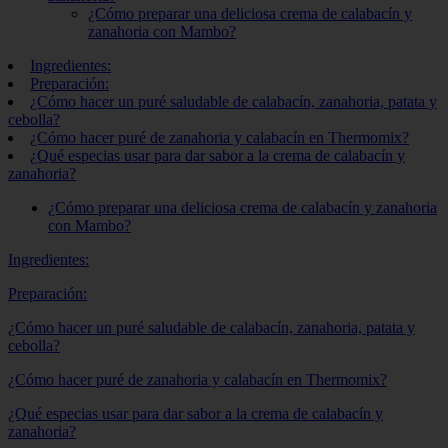
¿Cómo preparar una deliciosa crema de calabacín y
zanahoria con Mambo?
Ingredientes:
Preparación:
¿Cómo hacer un puré saludable de calabacín, zanahoria, patata y
cebolla?
¿Cómo hacer puré de zanahoria y calabacín en Thermomix?
¿Qué especias usar para dar sabor a la crema de calabacín y
zanahoria?
¿Cómo preparar una deliciosa crema de calabacín y zanahoria
con Mambo?
Ingredientes:
Preparación:
¿Cómo hacer un puré saludable de calabacín, zanahoria, patata y
cebolla?
¿Cómo hacer puré de zanahoria y calabacín en Thermomix?
¿Qué especias usar para dar sabor a la crema de calabacín y
zanahoria?