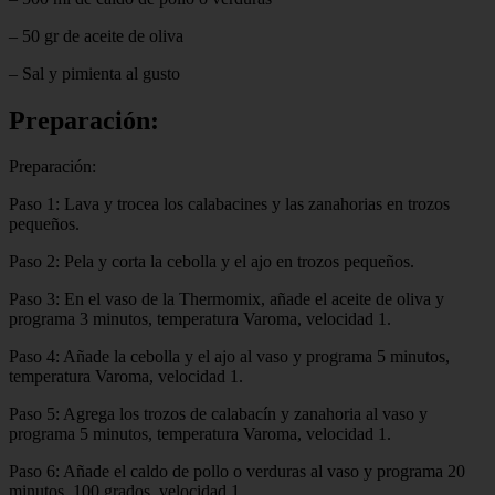
– 50 gr de aceite de oliva
– Sal y pimienta al gusto
Preparación:
Preparación:
Paso 1: Lava y trocea los calabacines y las zanahorias en trozos
pequeños.
Paso 2: Pela y corta la cebolla y el ajo en trozos pequeños.
Paso 3: En el vaso de la Thermomix, añade el aceite de oliva y
programa 3 minutos, temperatura Varoma, velocidad 1.
Paso 4: Añade la cebolla y el ajo al vaso y programa 5 minutos,
temperatura Varoma, velocidad 1.
Paso 5: Agrega los trozos de calabacín y zanahoria al vaso y
programa 5 minutos, temperatura Varoma, velocidad 1.
Paso 6: Añade el caldo de pollo o verduras al vaso y programa 20
minutos, 100 grados, velocidad 1.