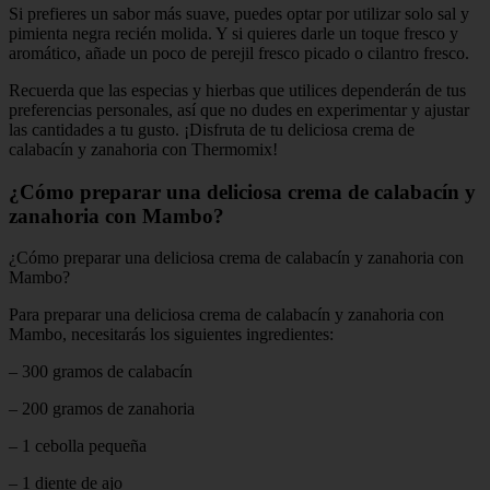
Si prefieres un sabor más suave, puedes optar por utilizar solo sal y
pimienta negra recién molida. Y si quieres darle un toque fresco y
aromático, añade un poco de perejil fresco picado o cilantro fresco.
Recuerda que las especias y hierbas que utilices dependerán de tus
preferencias personales, así que no dudes en experimentar y ajustar
las cantidades a tu gusto. ¡Disfruta de tu deliciosa crema de
calabacín y zanahoria con Thermomix!
¿Cómo preparar una deliciosa crema de calabacín y
zanahoria con Mambo?
¿Cómo preparar una deliciosa crema de calabacín y zanahoria con
Mambo?
Para preparar una deliciosa crema de calabacín y zanahoria con
Mambo, necesitarás los siguientes ingredientes:
– 300 gramos de calabacín
– 200 gramos de zanahoria
– 1 cebolla pequeña
– 1 diente de ajo