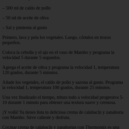
– 500 ml de caldo de pollo
– 50 ml de aceite de oliva
– Sal y pimienta al gusto
Primero, lava y pela los vegetales. Luego, córtalos en trozos
pequeños.
Coloca la cebolla y el ajo en el vaso de Mambo y programa la
velocidad 5 durante 5 segundos.
Agrega el aceite de oliva y programa la velocidad 1, temperatura
120 grados, durante 5 minutos.
Añade los vegetales, el caldo de pollo y sazona al gusto. Programa
la velocidad 1, temperatura 100 grados, durante 25 minutos.
Una vez finalizado el tiempo, tritura todo a velocidad progresiva 5-
10 durante 1 minuto para obtener una textura suave y cremosa.
¡Y voilà! Ya tienes lista tu deliciosa crema de calabacín y zanahoria
con Mambo. Sirve caliente y disfruta.
Cocinar crema de calabacín y zanahorias con Thermomix es una