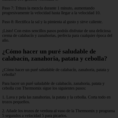
Paso 7: Tritura la mezcla durante 1 minuto, aumentando
progresivamente la velocidad hasta llegar a la velocidad 10.
Paso 8: Rectifica la sal y la pimienta al gusto y sirve caliente.
¡Listo! Con estos sencillos pasos podrás disfrutar de una deliciosa
crema de calabacín y zanahorias, perfecta para cualquier época del
año.
¿Cómo hacer un puré saludable de
calabacín, zanahoria, patata y cebolla?
¿Cómo hacer un puré saludable de calabacín, zanahoria, patata y
cebolla?
Para hacer un puré saludable de calabacín, zanahoria, patata y
cebolla con Thermomix sigue los siguientes pasos:
1. Lava y pela las zanahorias, la patata y la cebolla. Corta todo en
trozos pequeños.
2. Añade los trozos de verdura al vaso de la Thermomix y programa
5 segundos a velocidad 5 para picarlos.