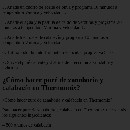
3. Añade un chorro de aceite de oliva y programa 10 minutos a
temperatura Varoma y velocidad 1.
4. Añade el agua y la pastilla de caldo de verduras y programa 20
minutos a temperatura Varoma y velocidad 1.
5. Añade los trozos de calabacín y programa 10 minutos a
temperatura Varoma y velocidad 1.
6. Tritura todo durante 1 minuto a velocidad progresiva 5-10.
7. Sirve el puré caliente y disfruta de una comida saludable y
deliciosa.
¿Cómo hacer puré de zanahoria y
calabacín en Thermomix?
¿Cómo hacer puré de zanahoria y calabacín en Thermomix?
Para hacer puré de zanahoria y calabacín en Thermomix necesitarás
los siguientes ingredientes:
– 500 gramos de calabacín