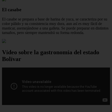
El casabe
El casabe se prepara a base de harina de yuca, se caracteriza por su
color pálido y su consistencia muy dura, aun así es muy fácil de
masticar, asemejándose a una galleta. Se puede preparar en distintos
tamaños, pero siempre mantendrá su forma redonda.
Vídeo sobre la gastronomía del estado
Bolívar