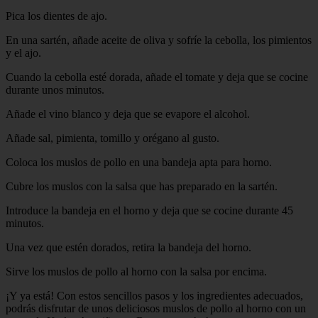
Pica los dientes de ajo.
En una sartén, añade aceite de oliva y sofríe la cebolla, los pimientos
y el ajo.
Cuando la cebolla esté dorada, añade el tomate y deja que se cocine
durante unos minutos.
Añade el vino blanco y deja que se evapore el alcohol.
Añade sal, pimienta, tomillo y orégano al gusto.
Coloca los muslos de pollo en una bandeja apta para horno.
Cubre los muslos con la salsa que has preparado en la sartén.
Introduce la bandeja en el horno y deja que se cocine durante 45
minutos.
Una vez que estén dorados, retira la bandeja del horno.
Sirve los muslos de pollo al horno con la salsa por encima.
¡Y ya está! Con estos sencillos pasos y los ingredientes adecuados,
podrás disfrutar de unos deliciosos muslos de pollo al horno con un