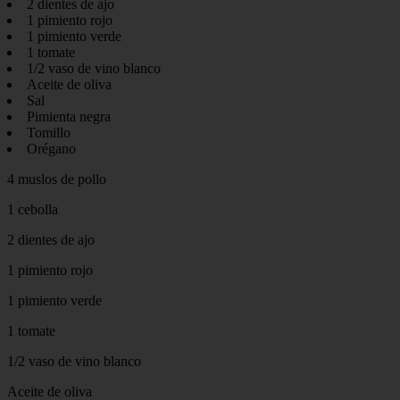
2 dientes de ajo
1 pimiento rojo
1 pimiento verde
1 tomate
1/2 vaso de vino blanco
Aceite de oliva
Sal
Pimienta negra
Tomillo
Orégano
4 muslos de pollo
1 cebolla
2 dientes de ajo
1 pimiento rojo
1 pimiento verde
1 tomate
1/2 vaso de vino blanco
Aceite de oliva