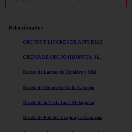
Relaccionados
ORUJOS Y LICORES DE ASTURIAS
CREMA DE ORUJO HIJOPUTA, 1L.
Receta de Lacitos de Hojaldre y Miel
Receta de Mousse de Gofio Canario
Receta de la Torta Loca Malagueña
Receta de Polvitos Uruguayos Canarios