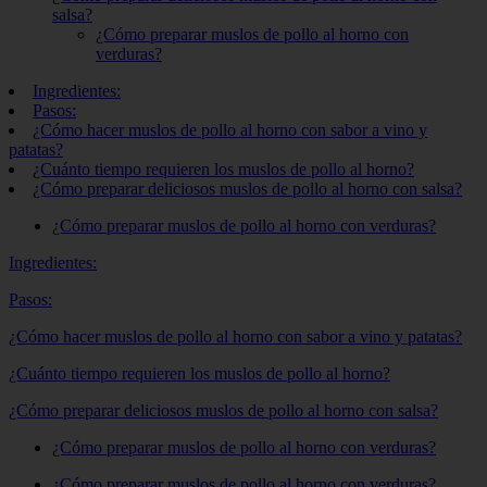
salsa?
¿Cómo preparar muslos de pollo al horno con
verduras?
Ingredientes:
Pasos:
¿Cómo hacer muslos de pollo al horno con sabor a vino y
patatas?
¿Cuánto tiempo requieren los muslos de pollo al horno?
¿Cómo preparar deliciosos muslos de pollo al horno con salsa?
¿Cómo preparar muslos de pollo al horno con verduras?
Ingredientes:
Pasos:
¿Cómo hacer muslos de pollo al horno con sabor a vino y patatas?
¿Cuánto tiempo requieren los muslos de pollo al horno?
¿Cómo preparar deliciosos muslos de pollo al horno con salsa?
¿Cómo preparar muslos de pollo al horno con verduras?
¿Cómo preparar muslos de pollo al horno con verduras?