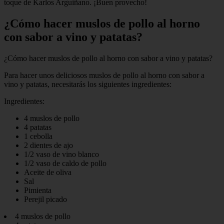
toque de Karlos Arguiñano. ¡Buen provecho!
¿Cómo hacer muslos de pollo al horno
con sabor a vino y patatas?
¿Cómo hacer muslos de pollo al horno con sabor a vino y patatas?
Para hacer unos deliciosos muslos de pollo al horno con sabor a
vino y patatas, necesitarás los siguientes ingredientes:
Ingredientes:
4 muslos de pollo
4 patatas
1 cebolla
2 dientes de ajo
1/2 vaso de vino blanco
1/2 vaso de caldo de pollo
Aceite de oliva
Sal
Pimienta
Perejil picado
4 muslos de pollo