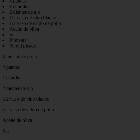
4 patatas
1 cebolla
2 dientes de ajo
1/2 vaso de vino blanco
1/2 vaso de caldo de pollo
Aceite de oliva
Sal
Pimienta
Perejil picado
4 muslos de pollo
4 patatas
1 cebolla
2 dientes de ajo
1/2 vaso de vino blanco
1/2 vaso de caldo de pollo
Aceite de oliva
Sal