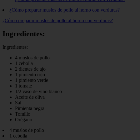
¿Cómo preparar muslos de pollo al horno con verduras?
¿Cómo preparar muslos de pollo al horno con verduras?
Ingredientes:
Ingredientes:
4 muslos de pollo
1 cebolla
2 dientes de ajo
1 pimiento rojo
1 pimiento verde
1 tomate
1/2 vaso de vino blanco
Aceite de oliva
Sal
Pimienta negra
Tomillo
Orégano
4 muslos de pollo
1 cebolla