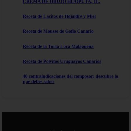
CREMA DE ORUJO HIJOPUTA, 1L.
Receta de Lacitos de Hojaldre y Miel
Receta de Mousse de Gofio Canario
Receta de la Torta Loca Malagueña
Receta de Polvitos Uruguayos Canarios
40 contraindicaciones del composor: descubre lo
que debes saber