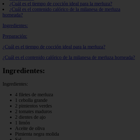
¿Cuál es el tiempo de cocción ideal para la merluza?
¿Cuál es el contenido calórico de la milanesa de merluza
horneada?
Ingredientes:
Preparación:
¿Cuál es el tiempo de cocción ideal para la merluza?
¿Cuál es el contenido calórico de la milanesa de merluza horneada?
Ingredientes:
Ingredientes:
4 filetes de merluza
1 cebolla grande
2 pimientos verdes
2 tomates maduros
2 dientes de ajo
1 limón
Aceite de oliva
Pimienta negra molida
Sal