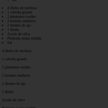
4 filetes de merluza
1 cebolla grande
2 pimientos verdes
2 tomates maduros
2 dientes de ajo
1 limón
Aceite de oliva
Pimienta negra molida
Sal
4 filetes de merluza
1 cebolla grande
2 pimientos verdes
2 tomates maduros
2 dientes de ajo
1 limón
Aceite de oliva