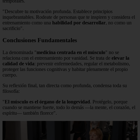
temporales.
"Descubre tu motivación profunda. Establece principios
inquebrantables. Rodeate de personas que te inspiren y considera el
entrenamiento como una
habilidad por desarrollar
, no como un
sacrificio".
Conclusiones Fundamentales
La denominada "
medicina centrada en el músculo
" no se
relaciona con el entrenamiento por vanidad. Se trata de
elevar la
calidad de vida
: prevenir enfermedades, regular el metabolismo,
proteger las funciones cognitivas y habitar plenamente el propio
cuerpo.
Su reflexión final, tan directa como profunda, condensa toda su
filosofía:
"
El músculo es el órgano de la longevidad
. Protégelo, porque
cuando se mantiene fuerte, todo lo demás —la mente, el corazón, el
espíritu— también florece".