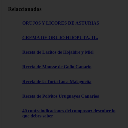
Relaccionados
ORUJOS Y LICORES DE ASTURIAS
CREMA DE ORUJO HIJOPUTA, 1L.
Receta de Lacitos de Hojaldre y Miel
Receta de Mousse de Gofio Canario
Receta de la Torta Loca Malagueña
Receta de Polvitos Uruguayos Canarios
40 contraindicaciones del composor: descubre lo
que debes saber