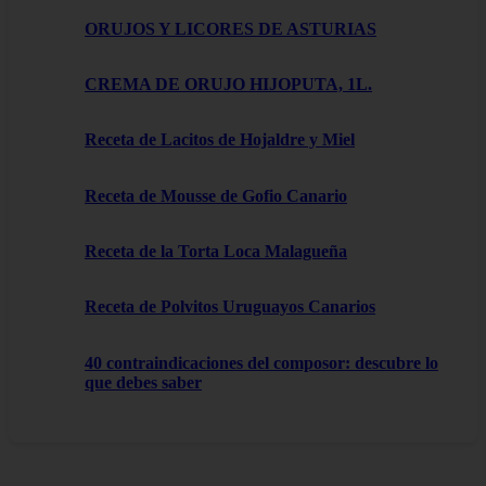
ORUJOS Y LICORES DE ASTURIAS
CREMA DE ORUJO HIJOPUTA, 1L.
Receta de Lacitos de Hojaldre y Miel
Receta de Mousse de Gofio Canario
Receta de la Torta Loca Malagueña
Receta de Polvitos Uruguayos Canarios
40 contraindicaciones del composor: descubre lo
que debes saber