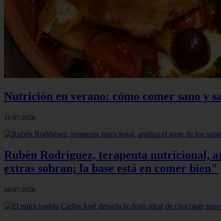
Nutrición en verano: cómo comer sano y sa
31/07/2026
Rubén Rodríguez, terapeuta nutricional, an
extras sobran; la base está en comer bien"
30/07/2026