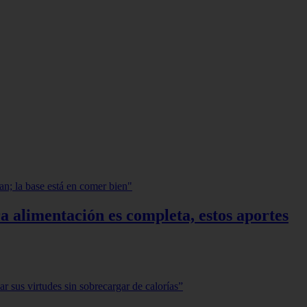
a alimentación es completa, estos aportes