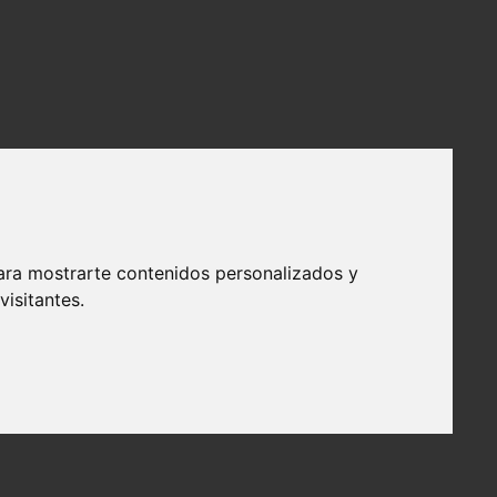
ara mostrarte contenidos personalizados y
isitantes.