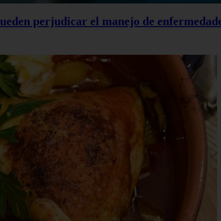
 pueden perjudicar el manejo de enfermedad