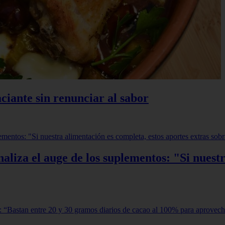
ciante sin renunciar al sabor
aliza el auge de los suplementos: "Si nuestr