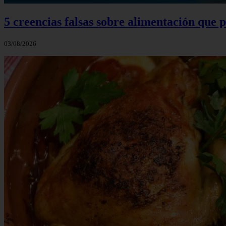
5 creencias falsas sobre alimentación que
03/08/2026