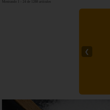
Mostrando 1 - 24 de 1288 artículos
❮
C