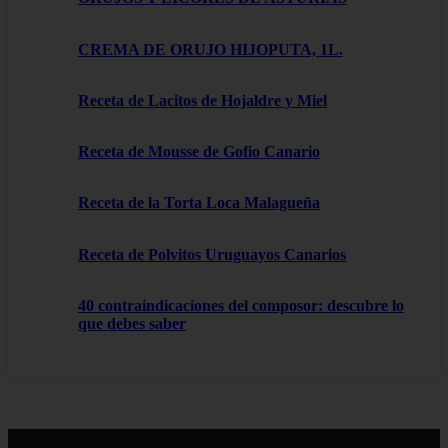
CREMA DE ORUJO HIJOPUTA, 1L.
Receta de Lacitos de Hojaldre y Miel
Receta de Mousse de Gofio Canario
Receta de la Torta Loca Malagueña
Receta de Polvitos Uruguayos Canarios
40 contraindicaciones del composor: descubre lo
que debes saber