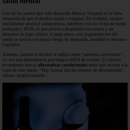
salud mental
Uno de los puntos que más desarrolla Marcos Vázquez es la falsa
sensación de que el alcohol ayuda a relajarse. En realidad, aunque
inicialmente produce somnolencia, interfiere con los ciclos de sueño
profundo y REM, lo que provoca despertares nocturnos y un
descanso de baja calidad. A largo plazo, esta fragmentación del
sueño se asocia con mayor riesgo de depresión, ansiedad y deterioro
cognitivo.
Además, cuando el alcohol se utiliza como “anestesia emocional”,
se crea una dependencia psicológica difícil de romper. El experto
recomienda buscar
alternativas conductuales
antes que recurrir a la
copa de vino diaria. “Hay formas mucho mejores de desestresarte”,
afirma categóricamente.