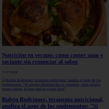
Nutrición en verano: cómo comer sano y
saciante sin renunciar al sabor
31/07/2026
Rubén Rodríguez, terapeuta nutricional,
analiza el auge de los suplementos: "Si