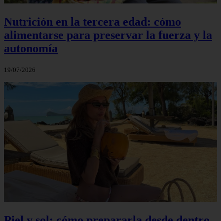
Nutrición en la tercera edad: cómo
alimentarse para preservar la fuerza y la
autonomía
19/07/2026
Piel y sol: cómo prepararla desde dentro