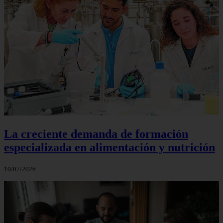
La creciente demanda de formación
especializada en alimentación y nutrición
10/07/2026