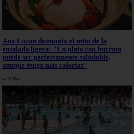
Ana Luzón desmonta el mito de la
ensalada ligera: "Un plato con burrata
puede ser perfectamente saludable,
aunque tenga más calorías"
23/07/2026