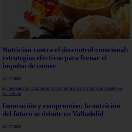
Nutrición contra el descontrol emocional:
estrategias efectivas para frenar el
impulso de comer
15/07/2026
Innovación y compromiso: la nutrición
del futuro se debate en Valladolid
13/07/2026