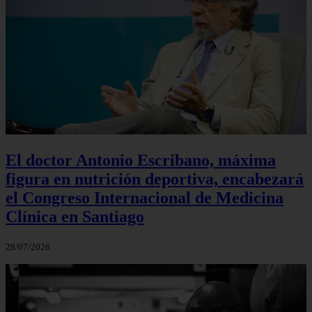
El doctor Antonio Escribano, máxima
figura en nutrición deportiva, encabezará
el Congreso Internacional de Medicina
Clínica en Santiago
28/07/2026