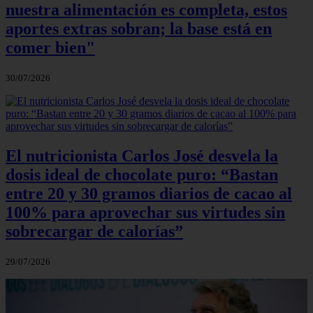
nuestra alimentación es completa, estos
aportes extras sobran; la base está en
comer bien"
30/07/2026
El nutricionista Carlos José desvela la
dosis ideal de chocolate puro: “Bastan
entre 20 y 30 gramos diarios de cacao al
100% para aprovechar sus virtudes sin
sobrecargar de calorías”
29/07/2026