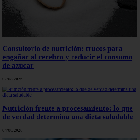
Consultorio de nutrición: trucos para
engañar al cerebro y reducir el consumo
de azúcar
07/08/2026
Nutrición frente a procesamiento: lo que
de verdad determina una dieta saludable
04/08/2026