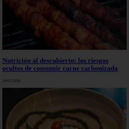
Nutrición al descubierto: los riesgos
ocultos de consumir carne carbonizada
24/07/2026