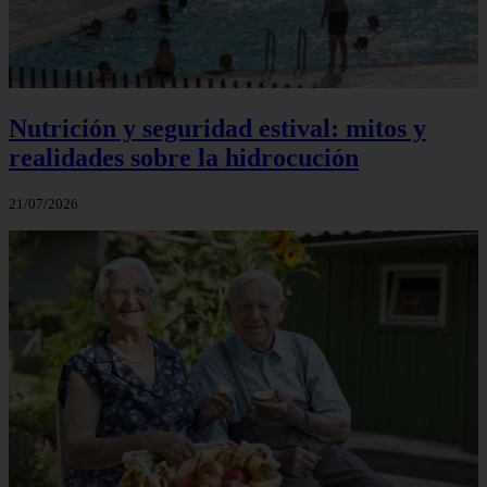
Nutrición y seguridad estival: mitos y
realidades sobre la hidrocución
21/07/2026