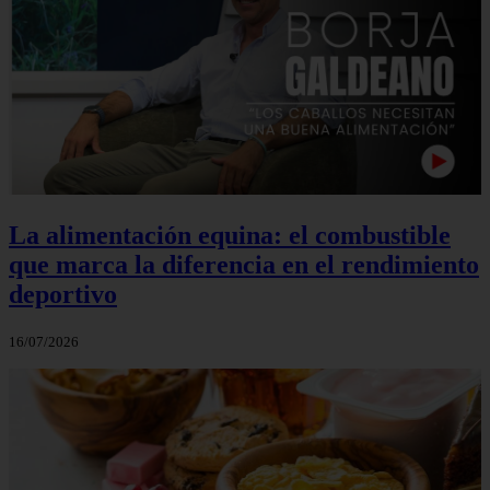
La alimentación equina: el combustible
que marca la diferencia en el rendimiento
deportivo
16/07/2026