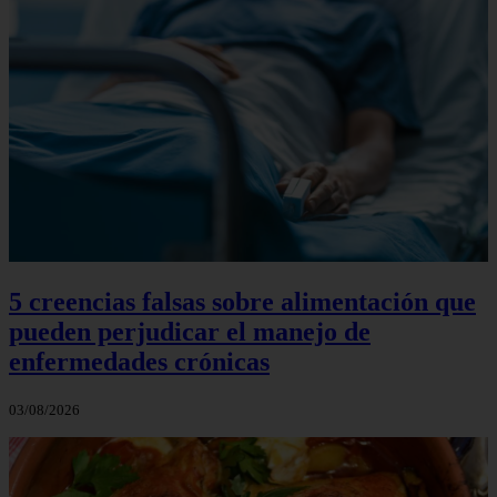
5 creencias falsas sobre alimentación que
pueden perjudicar el manejo de
enfermedades crónicas
03/08/2026