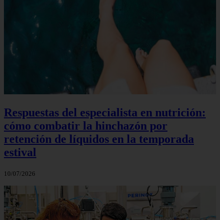
Respuestas del especialista en nutrición:
cómo combatir la hinchazón por
retención de líquidos en la temporada
estival
10/07/2026