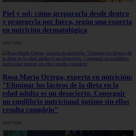
Piel y sol: cómo prepararla desde dentro
y protegerla por fuera, según una experta
en nutrición dermatológica
18/07/2026
Rosa María Ortega, experta en nutrición:
"Eliminar los lácteos de la dieta en la
edad adulta es un desacierto. Conseguir
un equilibrio nutricional óptimo sin ellos
resulta complejo"
16/07/2026