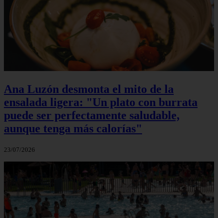
Ana Luzón desmonta el mito de la
ensalada ligera: "Un plato con burrata
puede ser perfectamente saludable,
aunque tenga más calorías"
23/07/2026