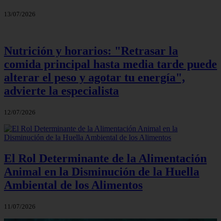
13/07/2026
Nutrición y horarios: "Retrasar la
comida principal hasta media tarde puede
alterar el peso y agotar tu energía",
advierte la especialista
12/07/2026
El Rol Determinante de la Alimentación
Animal en la Disminución de la Huella
Ambiental de los Alimentos
11/07/2026