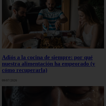
Adiós a la cocina de siempre: por qué
nuestra alimentación ha empeorado (y
cómo recuperarla)
09/07/2026