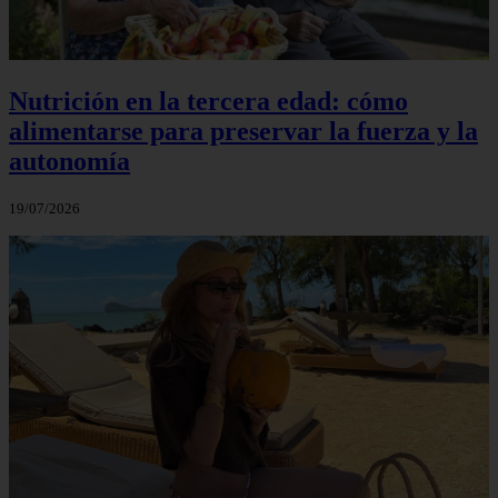
Nutrición en la tercera edad: cómo
alimentarse para preservar la fuerza y la
autonomía
19/07/2026