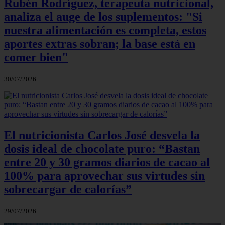
Rubén Rodríguez, terapeuta nutricional,
analiza el auge de los suplementos: "Si
nuestra alimentación es completa, estos
aportes extras sobran; la base está en
comer bien"
30/07/2026
El nutricionista Carlos José desvela la
dosis ideal de chocolate puro: “Bastan
entre 20 y 30 gramos diarios de cacao al
100% para aprovechar sus virtudes sin
sobrecargar de calorías”
29/07/2026