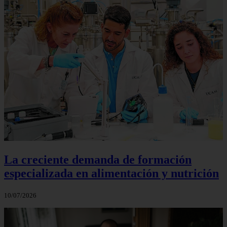
La creciente demanda de formación
especializada en alimentación y nutrición
10/07/2026