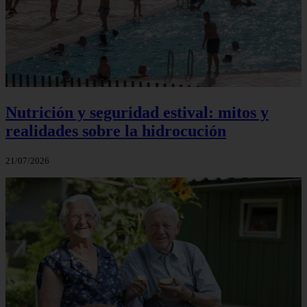
Nutrición y seguridad estival: mitos y
realidades sobre la hidrocución
21/07/2026