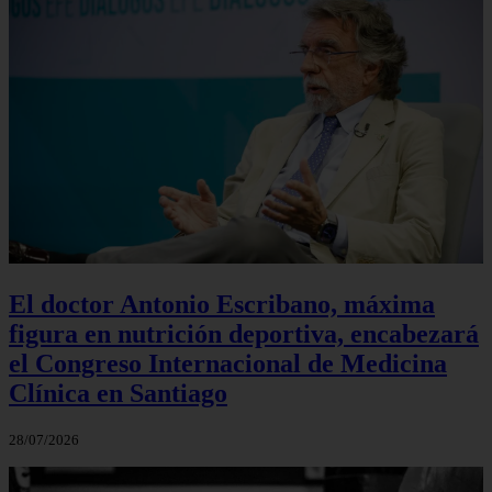
El doctor Antonio Escribano, máxima
figura en nutrición deportiva, encabezará
el Congreso Internacional de Medicina
Clínica en Santiago
28/07/2026