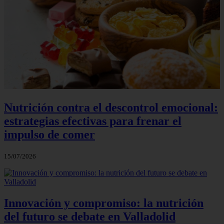
Nutrición contra el descontrol emocional:
estrategias efectivas para frenar el
impulso de comer
15/07/2026
Innovación y compromiso: la nutrición
del futuro se debate en Valladolid