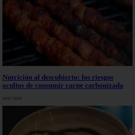
Nutrición al descubierto: los riesgos
ocultos de consumir carne carbonizada
24/07/2026