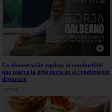
La alimentación equina: el combustible
que marca la diferencia en el rendimiento
deportivo
16/07/2026