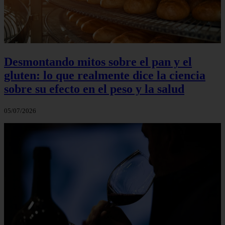
Desmontando mitos sobre el pan y el
gluten: lo que realmente dice la ciencia
sobre su efecto en el peso y la salud
05/07/2026