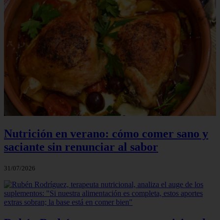
Nutrición en verano: cómo comer sano y
saciante sin renunciar al sabor
31/07/2026