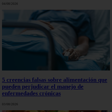
04/08/2026
5 creencias falsas sobre alimentación que
pueden perjudicar el manejo de
enfermedades crónicas
03/08/2026