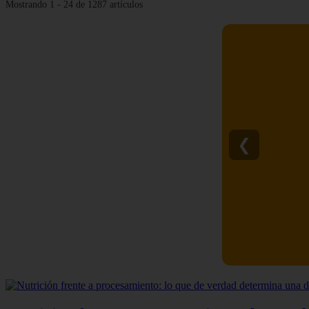
Mostrando 1 - 24 de 1287 artículos
❮
C