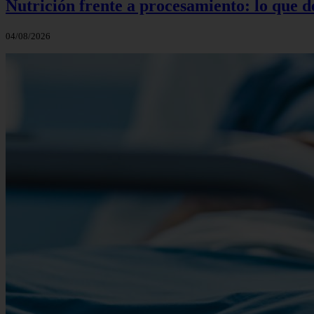
Nutrición frente a procesamiento: lo que 
04/08/2026