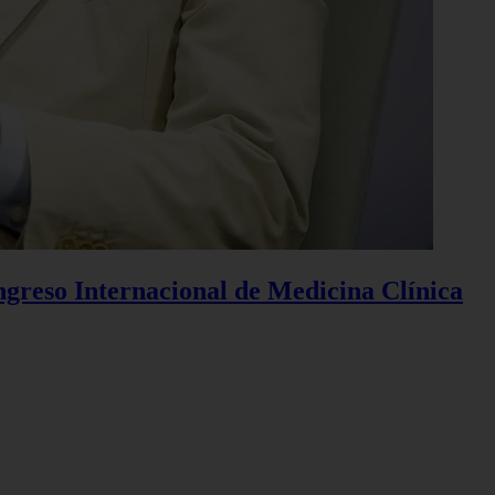
ngreso Internacional de Medicina Clínica