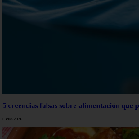
5 creencias falsas sobre alimentación que
03/08/2026