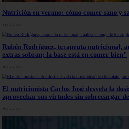
Nutrición en verano: cómo comer sano y sa
31/07/2026
Rubén Rodríguez, terapeuta nutricional, an
extras sobran; la base está en comer bien"
30/07/2026
El nutricionista Carlos José desvela la do
aprovechar sus virtudes sin sobrecargar de
29/07/2026