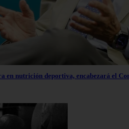
a en nutrición deportiva, encabezará el Co