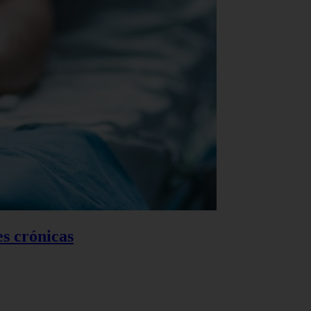
es crónicas