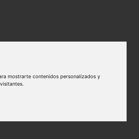
ara mostrarte contenidos personalizados y
isitantes.