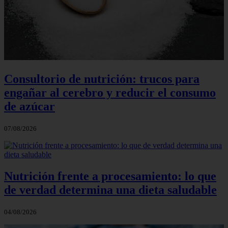
Consultorio de nutrición: trucos para
engañar al cerebro y reducir el consumo
de azúcar
07/08/2026
Nutrición frente a procesamiento: lo que
de verdad determina una dieta saludable
04/08/2026