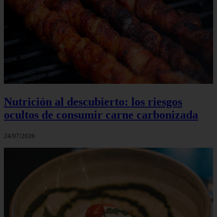
Nutrición al descubierto: los riesgos
ocultos de consumir carne carbonizada
24/07/2026