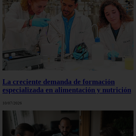
La creciente demanda de formación
especializada en alimentación y nutrición
10/07/2026