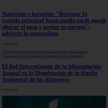
Nutrición y horarios: "Retrasar la
comida principal hasta media tarde puede
alterar el peso y agotar tu energía",
advierte la especialista
12/07/2026
El Rol Determinante de la Alimentación
Animal en la Disminución de la Huella
Ambiental de los Alimentos
11/07/2026