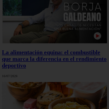
La alimentación equina: el combustible
que marca la diferencia en el rendimiento
deportivo
16/07/2026