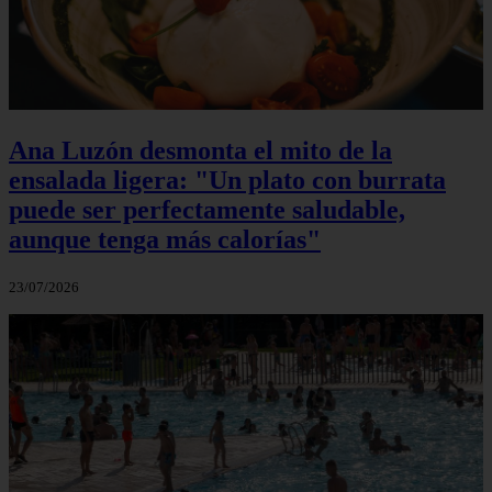
Ana Luzón desmonta el mito de la
ensalada ligera: "Un plato con burrata
puede ser perfectamente saludable,
aunque tenga más calorías"
23/07/2026