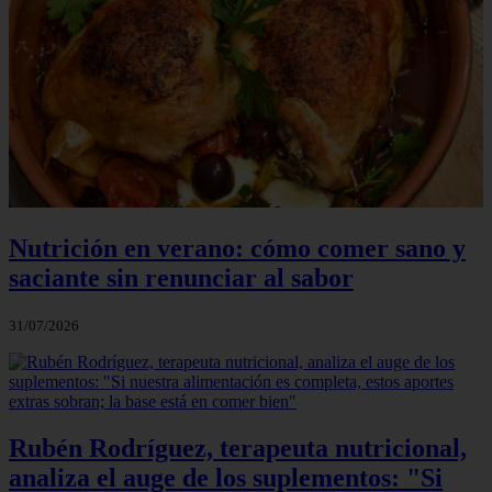
Nutrición en verano: cómo comer sano y
saciante sin renunciar al sabor
31/07/2026
Rubén Rodríguez, terapeuta nutricional,
analiza el auge de los suplementos: "Si