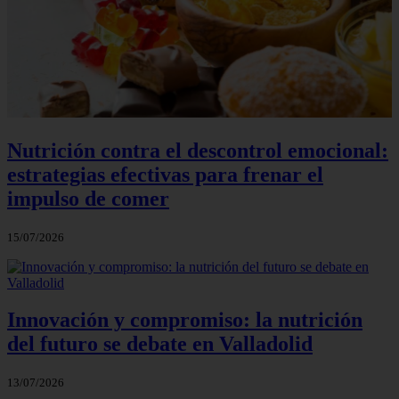
Nutrición contra el descontrol emocional:
estrategias efectivas para frenar el
impulso de comer
15/07/2026
Innovación y compromiso: la nutrición
del futuro se debate en Valladolid
13/07/2026