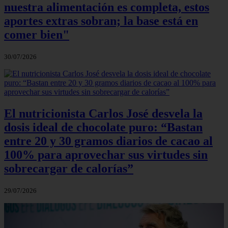
nuestra alimentación es completa, estos
aportes extras sobran; la base está en
comer bien"
30/07/2026
El nutricionista Carlos José desvela la
dosis ideal de chocolate puro: “Bastan
entre 20 y 30 gramos diarios de cacao al
100% para aprovechar sus virtudes sin
sobrecargar de calorías”
29/07/2026