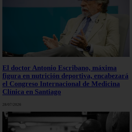
El doctor Antonio Escribano, máxima
figura en nutrición deportiva, encabezará
el Congreso Internacional de Medicina
Clínica en Santiago
28/07/2026