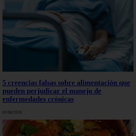
5 creencias falsas sobre alimentación que
pueden perjudicar el manejo de
enfermedades crónicas
03/08/2026