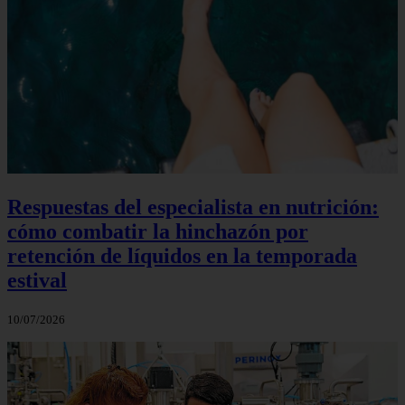
Respuestas del especialista en nutrición:
cómo combatir la hinchazón por
retención de líquidos en la temporada
estival
10/07/2026