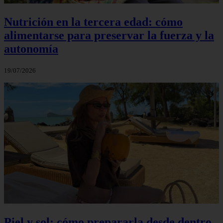
Nutrición en la tercera edad: cómo
alimentarse para preservar la fuerza y la
autonomía
19/07/2026
Piel y sol: cómo prepararla desde dentro