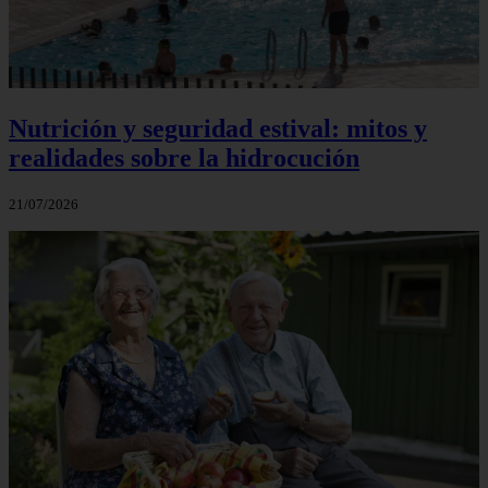
Nutrición y seguridad estival: mitos y
realidades sobre la hidrocución
21/07/2026