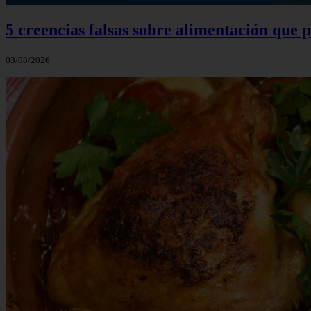
5 creencias falsas sobre alimentación que
03/08/2026