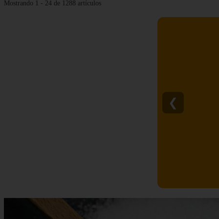
Mostrando 1 - 24 de 1288 artículos
❮
C