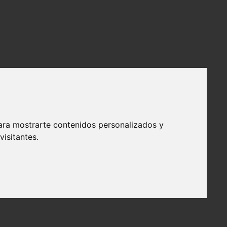
ara mostrarte contenidos personalizados y
isitantes.