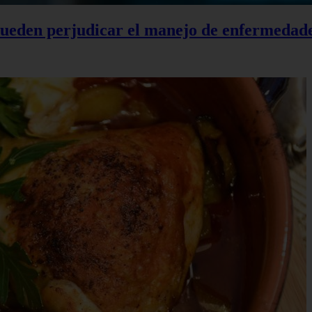
 pueden perjudicar el manejo de enfermedad