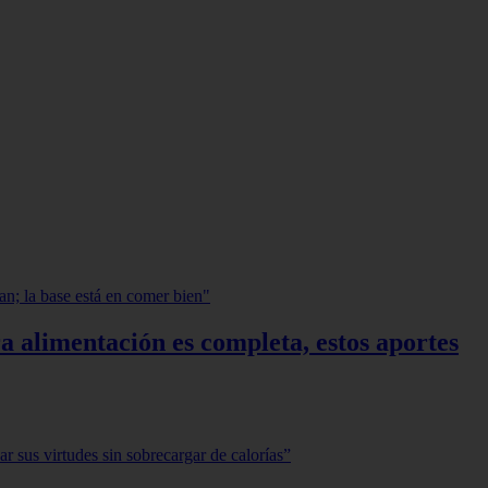
a alimentación es completa, estos aportes