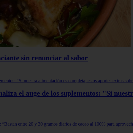
ciante sin renunciar al sabor
aliza el auge de los suplementos: "Si nuestr