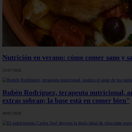
Nutrición en verano: cómo comer sano y sa
31/07/2026
Rubén Rodríguez, terapeuta nutricional, an
extras sobran; la base está en comer bien"
30/07/2026