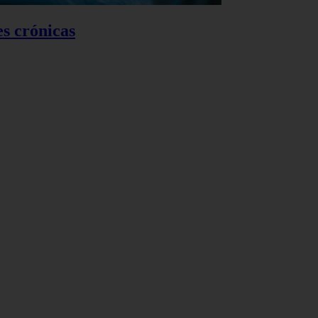
es crónicas