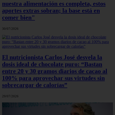
nuestra alimentación es completa, estos
aportes extras sobran; la base está en
comer bien"
30/07/2026
El nutricionista Carlos José desvela la
dosis ideal de chocolate puro: “Bastan
entre 20 y 30 gramos diarios de cacao al
100% para aprovechar sus virtudes sin
sobrecargar de calorías”
29/07/2026