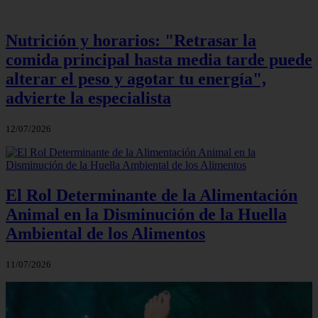
Nutrición y horarios: "Retrasar la
comida principal hasta media tarde puede
alterar el peso y agotar tu energía",
advierte la especialista
12/07/2026
El Rol Determinante de la Alimentación
Animal en la Disminución de la Huella
Ambiental de los Alimentos
11/07/2026