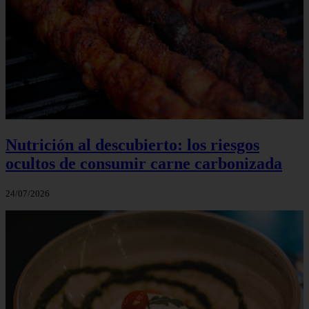
Nutrición al descubierto: los riesgos
ocultos de consumir carne carbonizada
24/07/2026