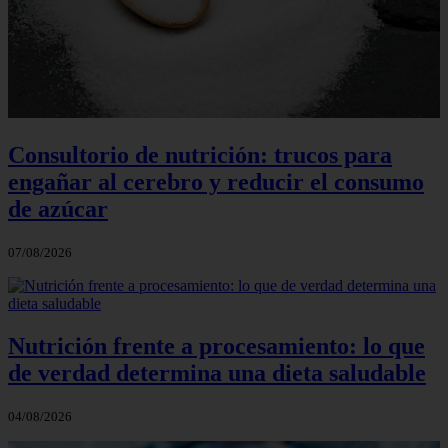
Consultorio de nutrición: trucos para
engañar al cerebro y reducir el consumo
de azúcar
07/08/2026
Nutrición frente a procesamiento: lo que
de verdad determina una dieta saludable
04/08/2026