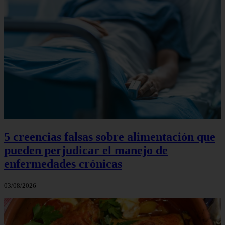
5 creencias falsas sobre alimentación que
pueden perjudicar el manejo de
enfermedades crónicas
03/08/2026