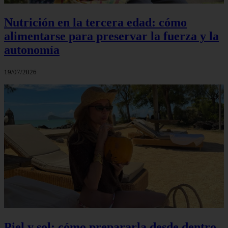
Nutrición en la tercera edad: cómo
alimentarse para preservar la fuerza y la
autonomía
19/07/2026
Piel y sol: cómo prepararla desde dentro