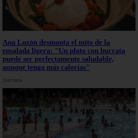
Ana Luzón desmonta el mito de la
ensalada ligera: "Un plato con burrata
puede ser perfectamente saludable,
aunque tenga más calorías"
23/07/2026