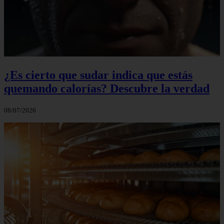
¿Es cierto que sudar indica que estás
quemando calorías? Descubre la verdad
08/07/2026