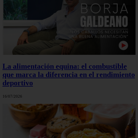
La alimentación equina: el combustible
que marca la diferencia en el rendimiento
deportivo
16/07/2026