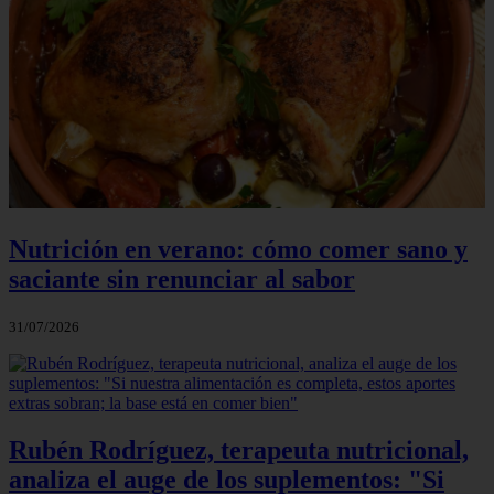
Nutrición en verano: cómo comer sano y
saciante sin renunciar al sabor
31/07/2026
Rubén Rodríguez, terapeuta nutricional,
analiza el auge de los suplementos: "Si