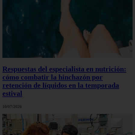
Respuestas del especialista en nutrición:
cómo combatir la hinchazón por
retención de líquidos en la temporada
estival
10/07/2026