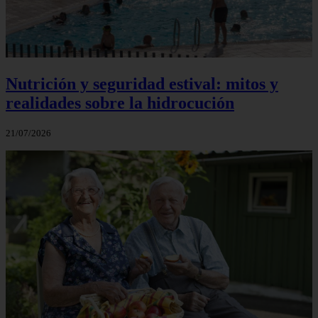
Nutrición y seguridad estival: mitos y
realidades sobre la hidrocución
21/07/2026