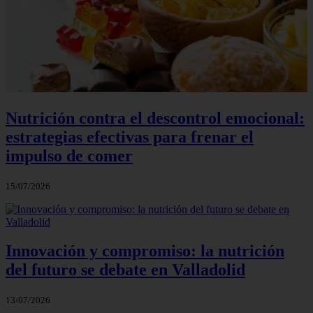
Nutrición contra el descontrol emocional:
estrategias efectivas para frenar el
impulso de comer
15/07/2026
Innovación y compromiso: la nutrición
del futuro se debate en Valladolid
13/07/2026