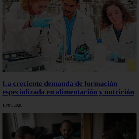
La creciente demanda de formación
especializada en alimentación y nutrición
10/07/2026