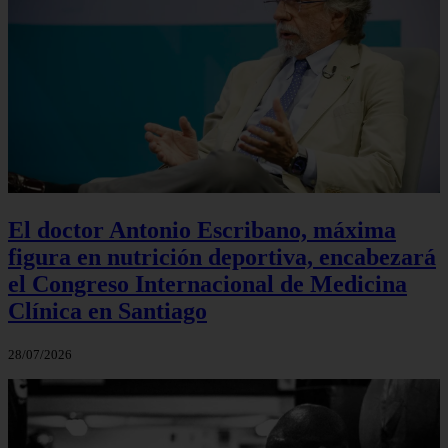
El doctor Antonio Escribano, máxima
figura en nutrición deportiva, encabezará
el Congreso Internacional de Medicina
Clínica en Santiago
28/07/2026