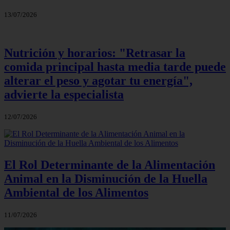
13/07/2026
Nutrición y horarios: "Retrasar la
comida principal hasta media tarde puede
alterar el peso y agotar tu energía",
advierte la especialista
12/07/2026
El Rol Determinante de la Alimentación
Animal en la Disminución de la Huella
Ambiental de los Alimentos
11/07/2026