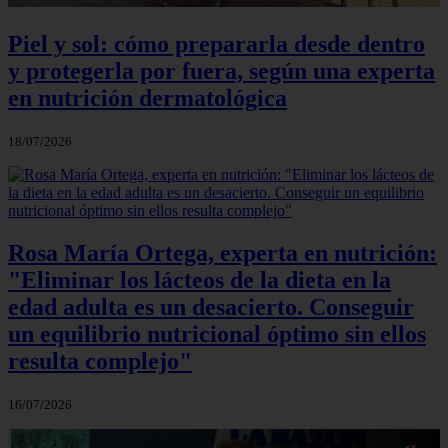
Piel y sol: cómo prepararla desde dentro
y protegerla por fuera, según una experta
en nutrición dermatológica
18/07/2026
Rosa María Ortega, experta en nutrición:
"Eliminar los lácteos de la dieta en la
edad adulta es un desacierto. Conseguir
un equilibrio nutricional óptimo sin ellos
resulta complejo"
16/07/2026