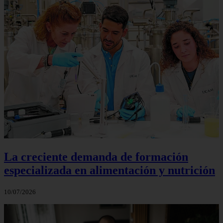
La creciente demanda de formación
especializada en alimentación y nutrición
10/07/2026