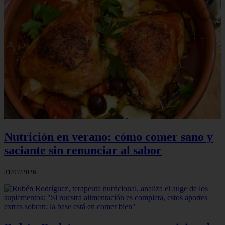
Nutrición en verano: cómo comer sano y
saciante sin renunciar al sabor
31/07/2026