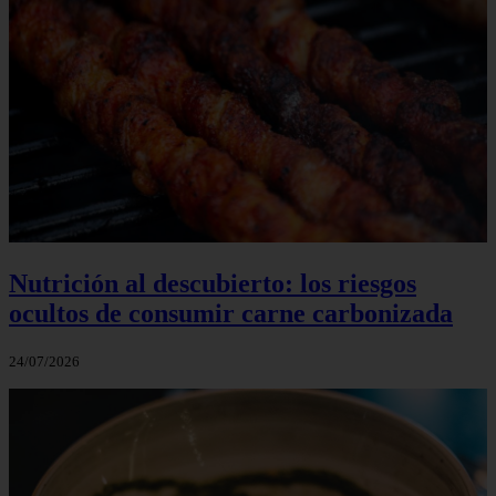
Nutrición al descubierto: los riesgos
ocultos de consumir carne carbonizada
24/07/2026