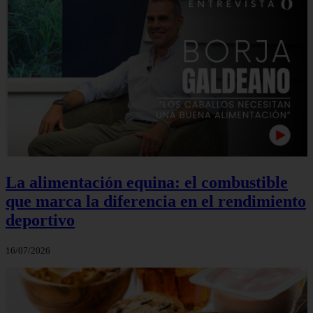
La alimentación equina: el combustible
que marca la diferencia en el rendimiento
deportivo
16/07/2026