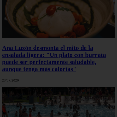
Ana Luzón desmonta el mito de la
ensalada ligera: "Un plato con burrata
puede ser perfectamente saludable,
aunque tenga más calorías"
23/07/2026