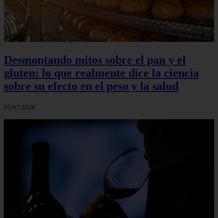
Desmontando mitos sobre el pan y el
gluten: lo que realmente dice la ciencia
sobre su efecto en el peso y la salud
05/07/2026