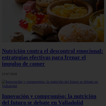
Nutrición contra el descontrol emocional:
estrategias efectivas para frenar el
impulso de comer
15/07/2026
Innovación y compromiso: la nutrición
del futuro se debate en Valladolid