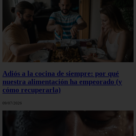
Adiós a la cocina de siempre: por qué
nuestra alimentación ha empeorado (y
cómo recuperarla)
09/07/2026