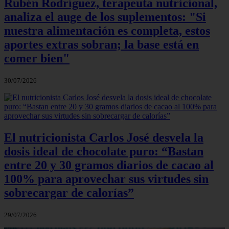
Rubén Rodríguez, terapeuta nutricional,
analiza el auge de los suplementos: "Si
nuestra alimentación es completa, estos
aportes extras sobran; la base está en
comer bien"
30/07/2026
El nutricionista Carlos José desvela la
dosis ideal de chocolate puro: “Bastan
entre 20 y 30 gramos diarios de cacao al
100% para aprovechar sus virtudes sin
sobrecargar de calorías”
29/07/2026