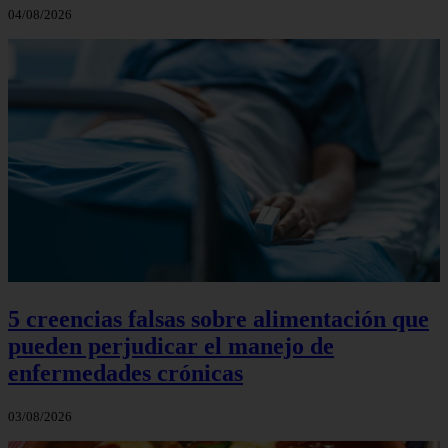
04/08/2026
5 creencias falsas sobre alimentación que
pueden perjudicar el manejo de
enfermedades crónicas
03/08/2026