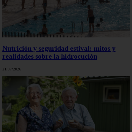
Nutrición y seguridad estival: mitos y
realidades sobre la hidrocución
21/07/2026