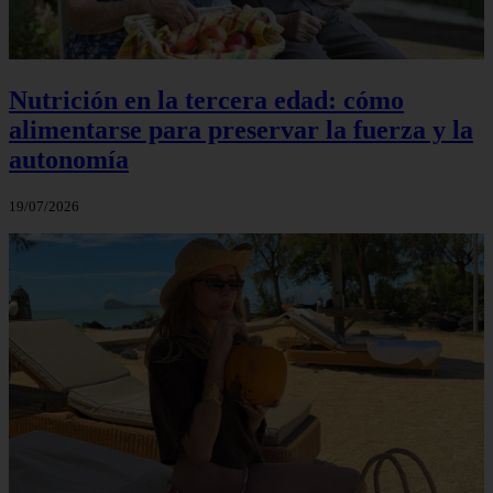
Nutrición en la tercera edad: cómo
alimentarse para preservar la fuerza y la
autonomía
19/07/2026