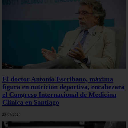
El doctor Antonio Escribano, máxima
figura en nutrición deportiva, encabezará
el Congreso Internacional de Medicina
Clínica en Santiago
28/07/2026