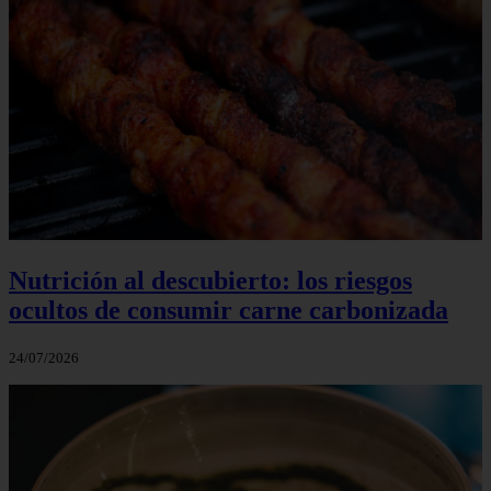
Nutrición al descubierto: los riesgos
ocultos de consumir carne carbonizada
24/07/2026