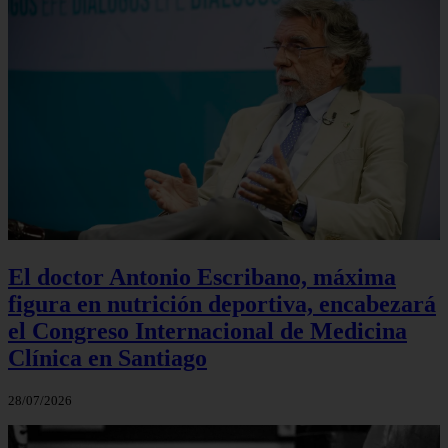
El doctor Antonio Escribano, máxima
figura en nutrición deportiva, encabezará
el Congreso Internacional de Medicina
Clínica en Santiago
28/07/2026