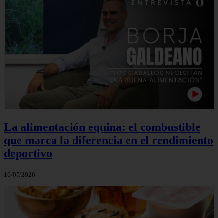
La alimentación equina: el combustible
que marca la diferencia en el rendimiento
deportivo
16/07/2026