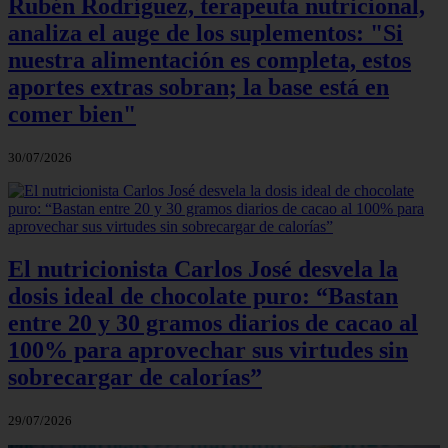
Rubén Rodríguez, terapeuta nutricional,
analiza el auge de los suplementos: "Si
nuestra alimentación es completa, estos
aportes extras sobran; la base está en
comer bien"
30/07/2026
El nutricionista Carlos José desvela la
dosis ideal de chocolate puro: “Bastan
entre 20 y 30 gramos diarios de cacao al
100% para aprovechar sus virtudes sin
sobrecargar de calorías”
29/07/2026