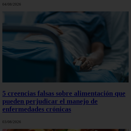
04/08/2026
5 creencias falsas sobre alimentación que
pueden perjudicar el manejo de
enfermedades crónicas
03/08/2026