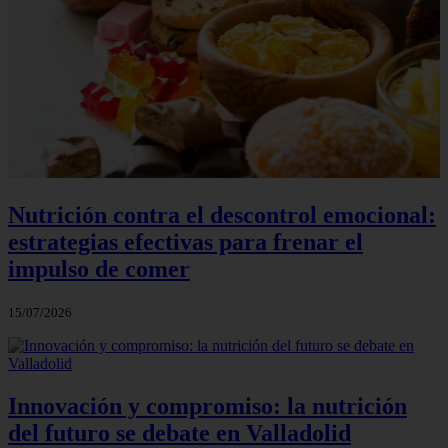
Nutrición contra el descontrol emocional:
estrategias efectivas para frenar el
impulso de comer
15/07/2026
Innovación y compromiso: la nutrición
del futuro se debate en Valladolid