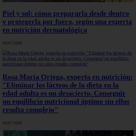
Piel y sol: cómo prepararla desde dentro
y protegerla por fuera, según una experta
en nutrición dermatológica
18/07/2026
Rosa María Ortega, experta en nutrición:
"Eliminar los lácteos de la dieta en la
edad adulta es un desacierto. Conseguir
un equilibrio nutricional óptimo sin ellos
resulta complejo"
16/07/2026