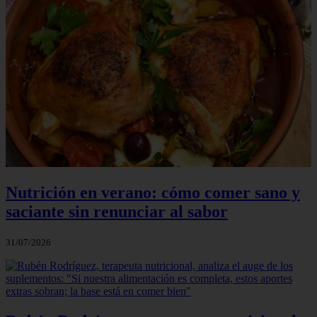
Nutrición en verano: cómo comer sano y
saciante sin renunciar al sabor
31/07/2026