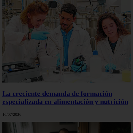
La creciente demanda de formación
especializada en alimentación y nutrición
10/07/2026