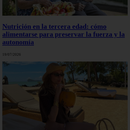
Nutrición en la tercera edad: cómo
alimentarse para preservar la fuerza y la
autonomía
19/07/2026