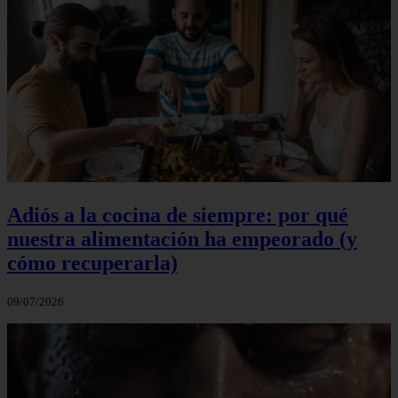
Adiós a la cocina de siempre: por qué
nuestra alimentación ha empeorado (y
cómo recuperarla)
09/07/2026