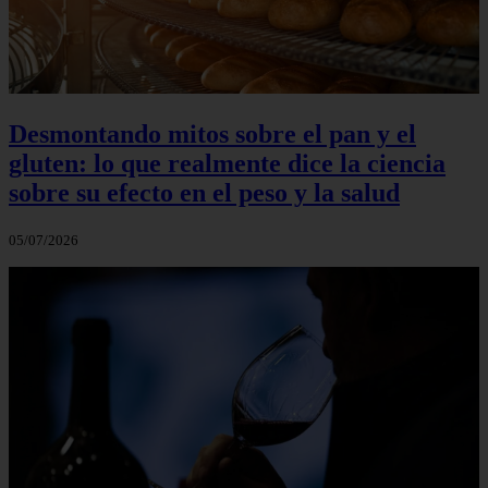
Desmontando mitos sobre el pan y el
gluten: lo que realmente dice la ciencia
sobre su efecto en el peso y la salud
05/07/2026