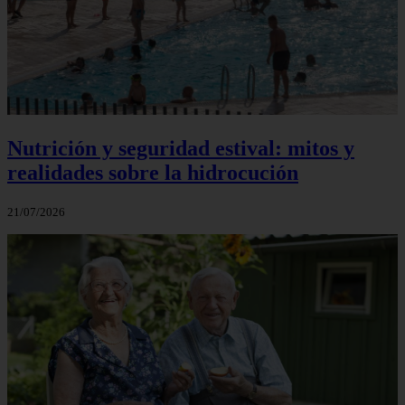
Nutrición y seguridad estival: mitos y
realidades sobre la hidrocución
21/07/2026