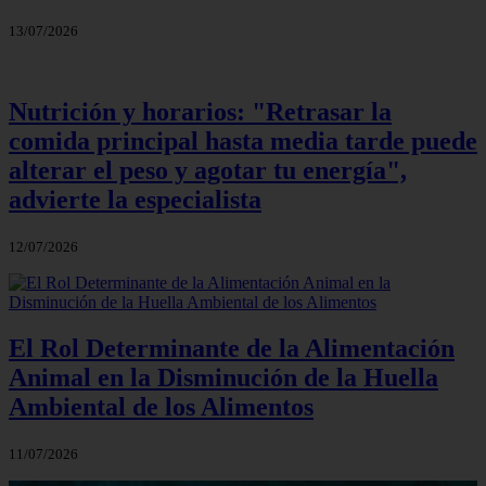
13/07/2026
Nutrición y horarios: "Retrasar la
comida principal hasta media tarde puede
alterar el peso y agotar tu energía",
advierte la especialista
12/07/2026
El Rol Determinante de la Alimentación
Animal en la Disminución de la Huella
Ambiental de los Alimentos
11/07/2026