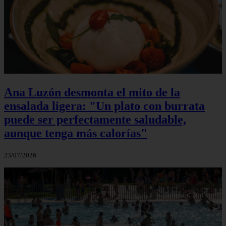
Ana Luzón desmonta el mito de la
ensalada ligera: "Un plato con burrata
puede ser perfectamente saludable,
aunque tenga más calorías"
23/07/2026