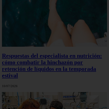
Respuestas del especialista en nutrición:
cómo combatir la hinchazón por
retención de líquidos en la temporada
estival
10/07/2026