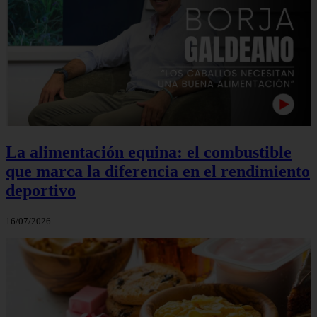
La alimentación equina: el combustible
que marca la diferencia en el rendimiento
deportivo
16/07/2026