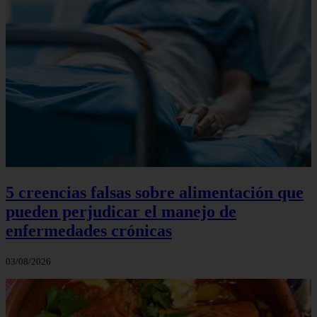
5 creencias falsas sobre alimentación que
pueden perjudicar el manejo de
enfermedades crónicas
03/08/2026