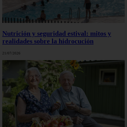
Nutrición y seguridad estival: mitos y
realidades sobre la hidrocución
21/07/2026