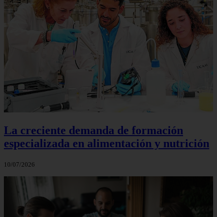
La creciente demanda de formación
especializada en alimentación y nutrición
10/07/2026