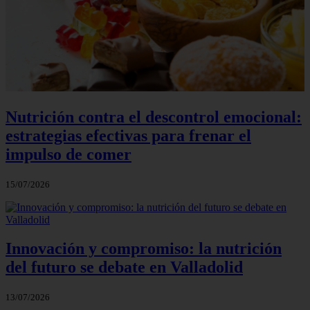
Nutrición contra el descontrol emocional:
estrategias efectivas para frenar el
impulso de comer
15/07/2026
Innovación y compromiso: la nutrición
del futuro se debate en Valladolid
13/07/2026