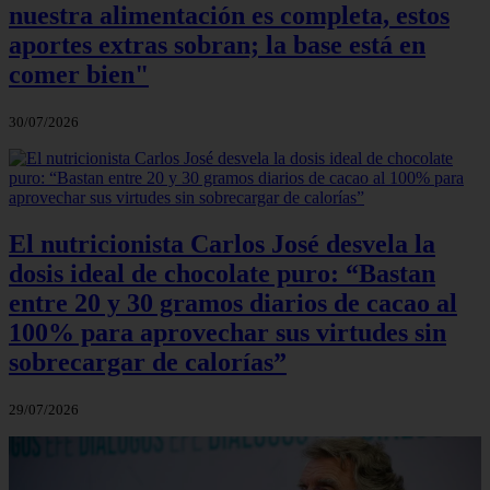
nuestra alimentación es completa, estos
aportes extras sobran; la base está en
comer bien"
30/07/2026
El nutricionista Carlos José desvela la
dosis ideal de chocolate puro: “Bastan
entre 20 y 30 gramos diarios de cacao al
100% para aprovechar sus virtudes sin
sobrecargar de calorías”
29/07/2026