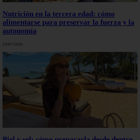
Nutrición en la tercera edad: cómo
alimentarse para preservar la fuerza y la
autonomía
19/07/2026
Piel y sol: cómo prepararla desde dentro