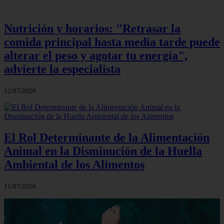
Nutrición y horarios: "Retrasar la
comida principal hasta media tarde puede
alterar el peso y agotar tu energía",
advierte la especialista
12/07/2026
El Rol Determinante de la Alimentación
Animal en la Disminución de la Huella
Ambiental de los Alimentos
11/07/2026