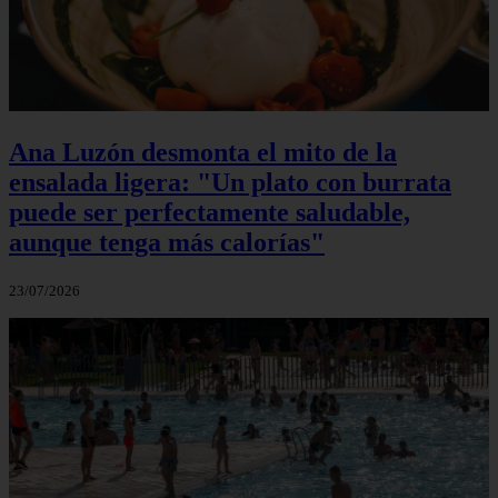
Ana Luzón desmonta el mito de la
ensalada ligera: "Un plato con burrata
puede ser perfectamente saludable,
aunque tenga más calorías"
23/07/2026