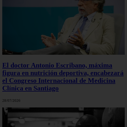
El doctor Antonio Escribano, máxima
figura en nutrición deportiva, encabezará
el Congreso Internacional de Medicina
Clínica en Santiago
28/07/2026