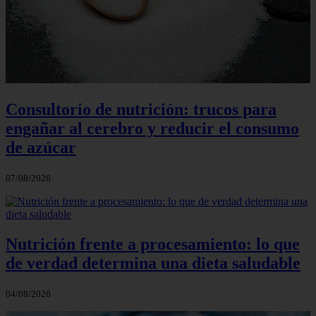
Consultorio de nutrición: trucos para
engañar al cerebro y reducir el consumo
de azúcar
07/08/2026
Nutrición frente a procesamiento: lo que
de verdad determina una dieta saludable
04/08/2026