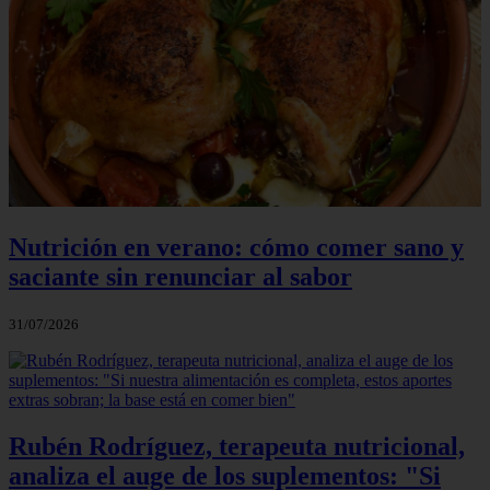
Nutrición en verano: cómo comer sano y
saciante sin renunciar al sabor
31/07/2026
Rubén Rodríguez, terapeuta nutricional,
analiza el auge de los suplementos: "Si