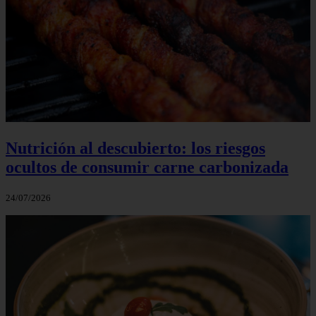
Nutrición al descubierto: los riesgos
ocultos de consumir carne carbonizada
24/07/2026