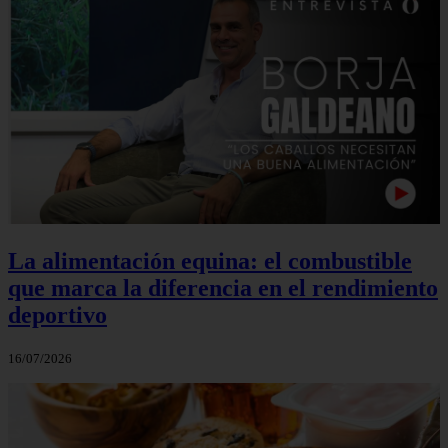
La alimentación equina: el combustible
que marca la diferencia en el rendimiento
deportivo
16/07/2026