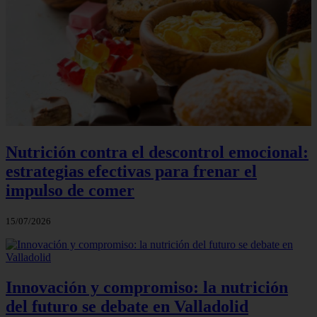
Nutrición contra el descontrol emocional:
estrategias efectivas para frenar el
impulso de comer
15/07/2026
Innovación y compromiso: la nutrición
del futuro se debate en Valladolid