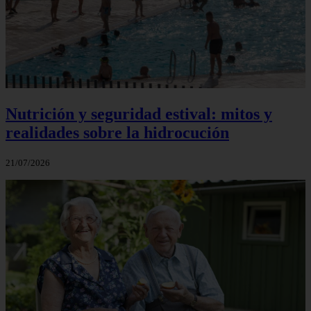
Nutrición y seguridad estival: mitos y
realidades sobre la hidrocución
21/07/2026