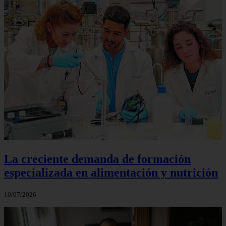
La creciente demanda de formación
especializada en alimentación y nutrición
10/07/2026