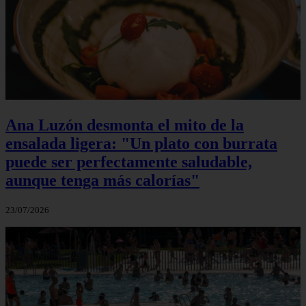
Ana Luzón desmonta el mito de la
ensalada ligera: "Un plato con burrata
puede ser perfectamente saludable,
aunque tenga más calorías"
23/07/2026