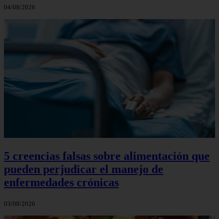
04/08/2026
5 creencias falsas sobre alimentación que
pueden perjudicar el manejo de
enfermedades crónicas
03/08/2026