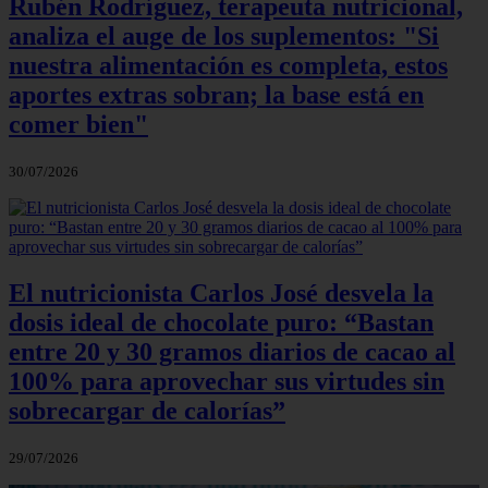
Rubén Rodríguez, terapeuta nutricional,
analiza el auge de los suplementos: "Si
nuestra alimentación es completa, estos
aportes extras sobran; la base está en
comer bien"
30/07/2026
El nutricionista Carlos José desvela la
dosis ideal de chocolate puro: “Bastan
entre 20 y 30 gramos diarios de cacao al
100% para aprovechar sus virtudes sin
sobrecargar de calorías”
29/07/2026