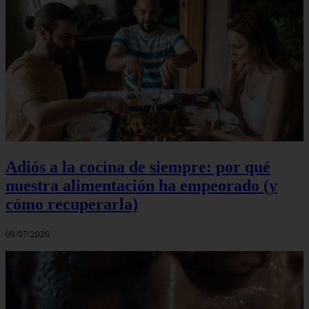
Adiós a la cocina de siempre: por qué
nuestra alimentación ha empeorado (y
cómo recuperarla)
09/07/2026