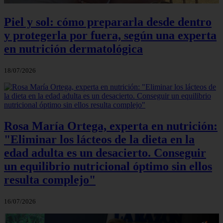
Piel y sol: cómo prepararla desde dentro
y protegerla por fuera, según una experta
en nutrición dermatológica
18/07/2026
Rosa María Ortega, experta en nutrición:
"Eliminar los lácteos de la dieta en la
edad adulta es un desacierto. Conseguir
un equilibrio nutricional óptimo sin ellos
resulta complejo"
16/07/2026