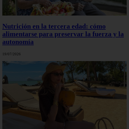
Nutrición en la tercera edad: cómo
alimentarse para preservar la fuerza y la
autonomía
19/07/2026