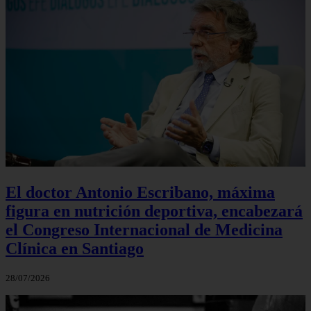
El doctor Antonio Escribano, máxima
figura en nutrición deportiva, encabezará
el Congreso Internacional de Medicina
Clínica en Santiago
28/07/2026