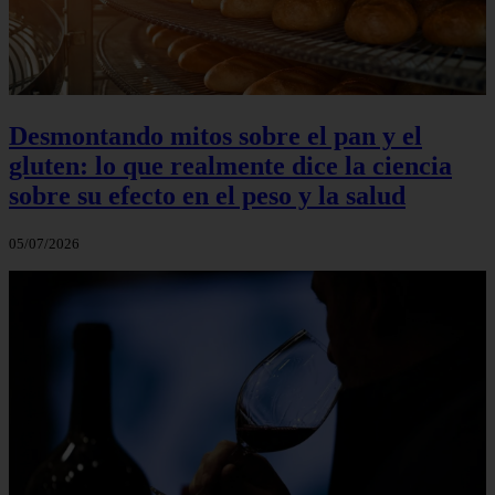
Desmontando mitos sobre el pan y el
gluten: lo que realmente dice la ciencia
sobre su efecto en el peso y la salud
05/07/2026