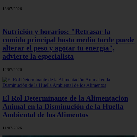
13/07/2026
Nutrición y horarios: "Retrasar la
comida principal hasta media tarde puede
alterar el peso y agotar tu energía",
advierte la especialista
12/07/2026
El Rol Determinante de la Alimentación
Animal en la Disminución de la Huella
Ambiental de los Alimentos
11/07/2026