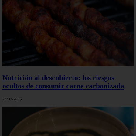
Nutrición al descubierto: los riesgos
ocultos de consumir carne carbonizada
24/07/2026