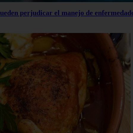
 pueden perjudicar el manejo de enfermedad