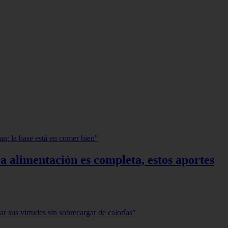
a alimentación es completa, estos aportes