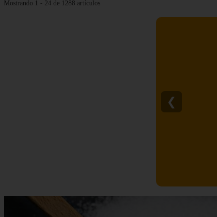
Mostrando 1 - 24 de 1288 artículos
❮
C