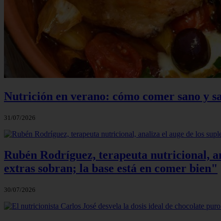
Nutrición en verano: cómo comer sano y sa
31/07/2026
Rubén Rodríguez, terapeuta nutricional, an
extras sobran; la base está en comer bien"
30/07/2026