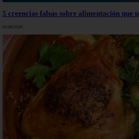
5 creencias falsas sobre alimentación que
03/08/2026