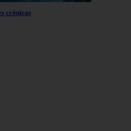
es crónicas