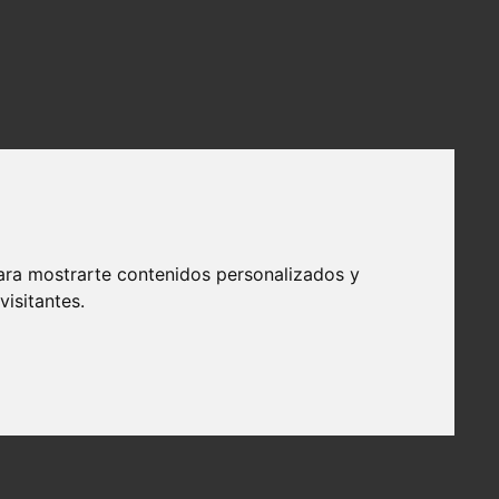
ara mostrarte contenidos personalizados y
isitantes.