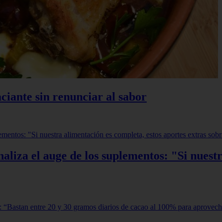
ciante sin renunciar al sabor
aliza el auge de los suplementos: "Si nuestr