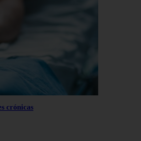
es crónicas