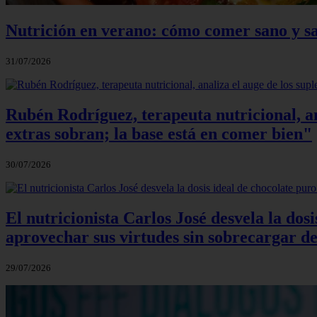
Nutrición en verano: cómo comer sano y sa
31/07/2026
Rubén Rodríguez, terapeuta nutricional, an
extras sobran; la base está en comer bien"
30/07/2026
El nutricionista Carlos José desvela la do
aprovechar sus virtudes sin sobrecargar de
29/07/2026