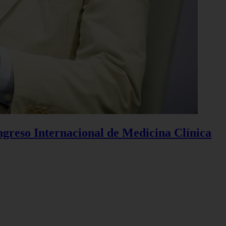
ngreso Internacional de Medicina Clínica