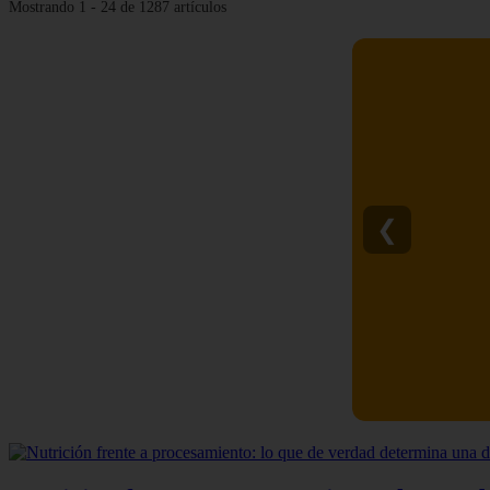
Mostrando 1 - 24 de 1287 artículos
❮
C