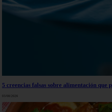
5 creencias falsas sobre alimentación que
03/08/2026