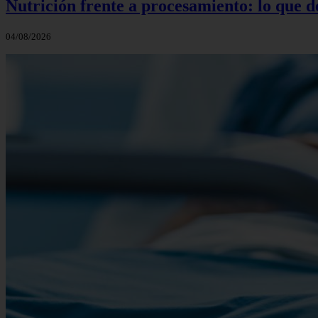
Nutrición frente a procesamiento: lo que 
04/08/2026