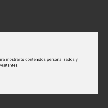
ara mostrarte contenidos personalizados y
isitantes.