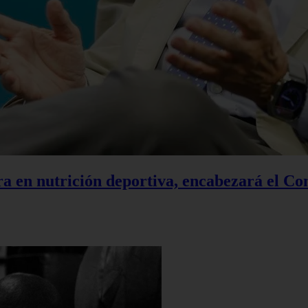
a en nutrición deportiva, encabezará el Co