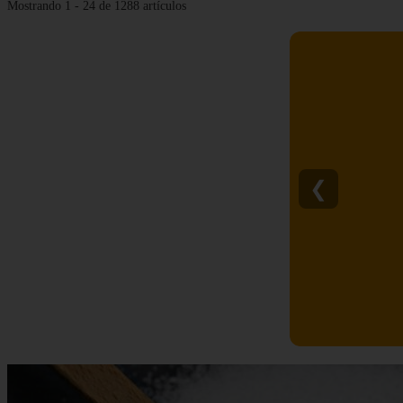
Mostrando 1 - 24 de 1288 artículos
❮
C