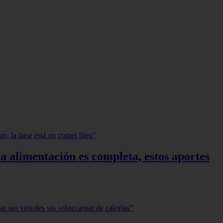
a alimentación es completa, estos aportes