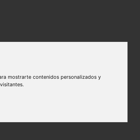
ara mostrarte contenidos personalizados y
isitantes.