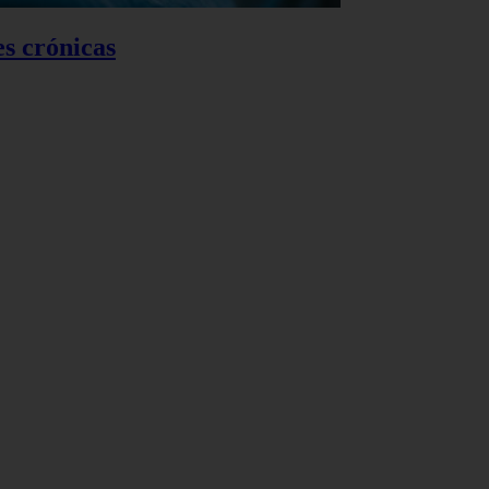
es crónicas