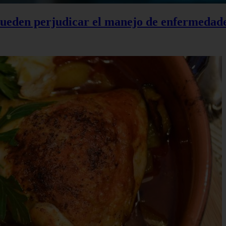
 pueden perjudicar el manejo de enfermedad