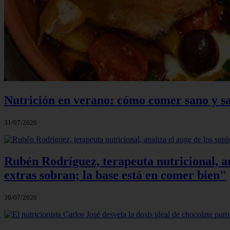
Nutrición en verano: cómo comer sano y sa
31/07/2026
Rubén Rodríguez, terapeuta nutricional, an
extras sobran; la base está en comer bien"
30/07/2026