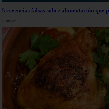
5 creencias falsas sobre alimentación que
03/08/2026