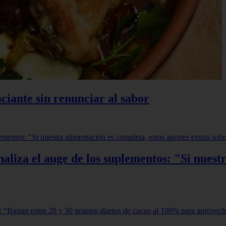
ciante sin renunciar al sabor
aliza el auge de los suplementos: "Si nuestr