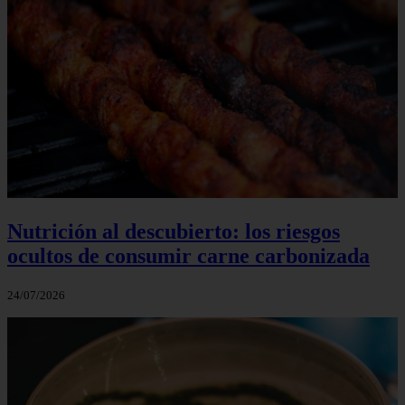
Nutrición al descubierto: los riesgos
ocultos de consumir carne carbonizada
24/07/2026