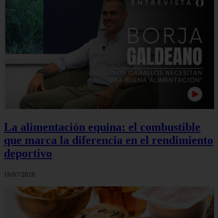
La alimentación equina: el combustible
que marca la diferencia en el rendimiento
deportivo
16/07/2026