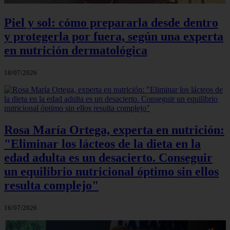
Piel y sol: cómo prepararla desde dentro
y protegerla por fuera, según una experta
en nutrición dermatológica
18/07/2026
Rosa María Ortega, experta en nutrición:
"Eliminar los lácteos de la dieta en la
edad adulta es un desacierto. Conseguir
un equilibrio nutricional óptimo sin ellos
resulta complejo"
16/07/2026