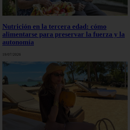
Nutrición en la tercera edad: cómo
alimentarse para preservar la fuerza y la
autonomía
19/07/2026