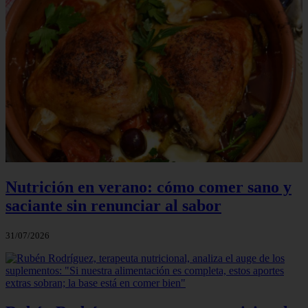
Nutrición en verano: cómo comer sano y
saciante sin renunciar al sabor
31/07/2026