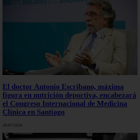
El doctor Antonio Escribano, máxima
figura en nutrición deportiva, encabezará
el Congreso Internacional de Medicina
Clínica en Santiago
28/07/2026