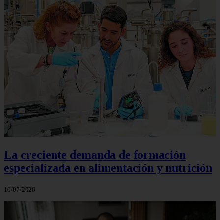
La creciente demanda de formación
especializada en alimentación y nutrición
10/07/2026