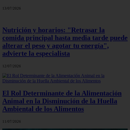
13/07/2026
Nutrición y horarios: "Retrasar la
comida principal hasta media tarde puede
alterar el peso y agotar tu energía",
advierte la especialista
12/07/2026
El Rol Determinante de la Alimentación
Animal en la Disminución de la Huella
Ambiental de los Alimentos
11/07/2026