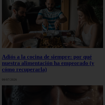
Adiós a la cocina de siempre: por qué
nuestra alimentación ha empeorado (y
cómo recuperarla)
09/07/2026