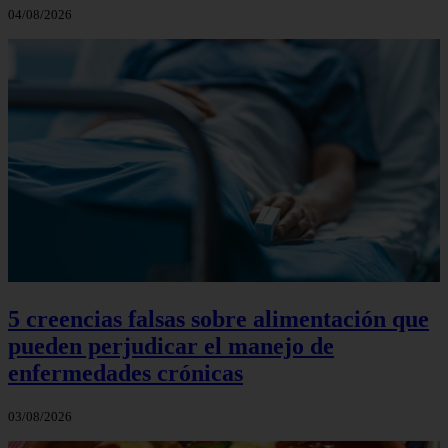
04/08/2026
5 creencias falsas sobre alimentación que
pueden perjudicar el manejo de
enfermedades crónicas
03/08/2026