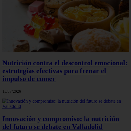
Nutrición contra el descontrol emocional:
estrategias efectivas para frenar el
impulso de comer
15/07/2026
Innovación y compromiso: la nutrición
del futuro se debate en Valladolid