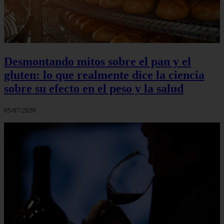
Desmontando mitos sobre el pan y el
gluten: lo que realmente dice la ciencia
sobre su efecto en el peso y la salud
05/07/2026