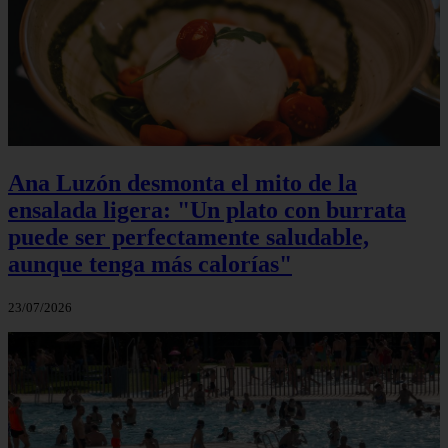
Ana Luzón desmonta el mito de la
ensalada ligera: "Un plato con burrata
puede ser perfectamente saludable,
aunque tenga más calorías"
23/07/2026