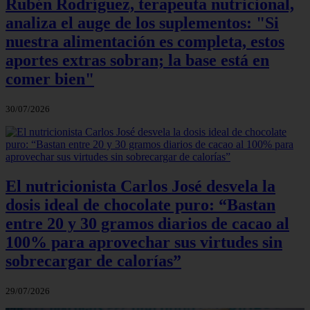
Rubén Rodríguez, terapeuta nutricional,
analiza el auge de los suplementos: "Si
nuestra alimentación es completa, estos
aportes extras sobran; la base está en
comer bien"
30/07/2026
El nutricionista Carlos José desvela la
dosis ideal de chocolate puro: “Bastan
entre 20 y 30 gramos diarios de cacao al
100% para aprovechar sus virtudes sin
sobrecargar de calorías”
29/07/2026