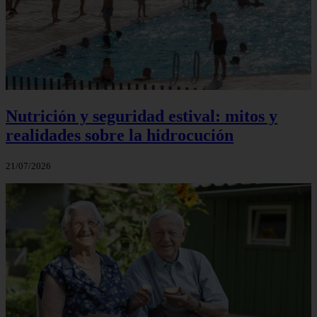
Nutrición y seguridad estival: mitos y
realidades sobre la hidrocución
21/07/2026