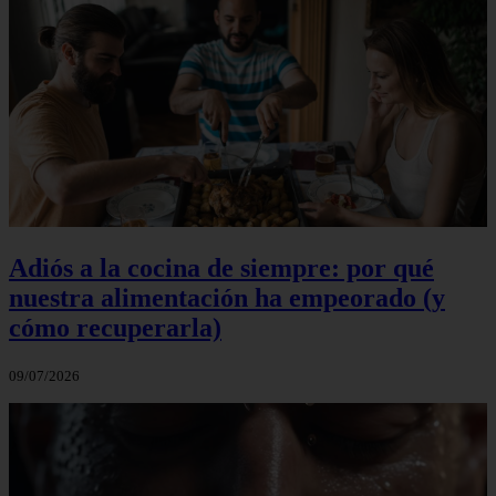
Adiós a la cocina de siempre: por qué
nuestra alimentación ha empeorado (y
cómo recuperarla)
09/07/2026