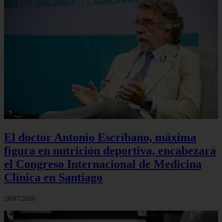
El doctor Antonio Escribano, máxima
figura en nutrición deportiva, encabezará
el Congreso Internacional de Medicina
Clínica en Santiago
28/07/2026