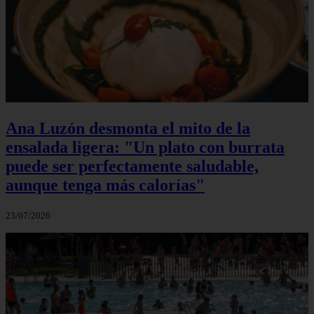
Ana Luzón desmonta el mito de la
ensalada ligera: "Un plato con burrata
puede ser perfectamente saludable,
aunque tenga más calorías"
23/07/2026