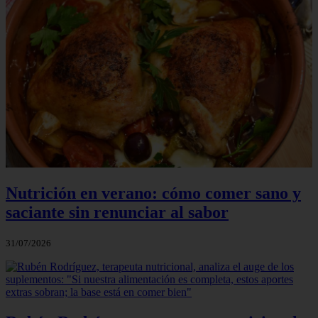
Nutrición en verano: cómo comer sano y
saciante sin renunciar al sabor
31/07/2026