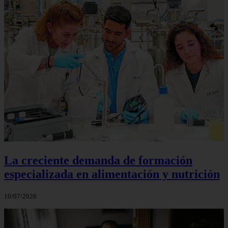
La creciente demanda de formación
especializada en alimentación y nutrición
10/07/2026