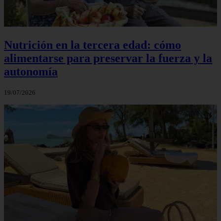
Nutrición en la tercera edad: cómo
alimentarse para preservar la fuerza y la
autonomía
19/07/2026