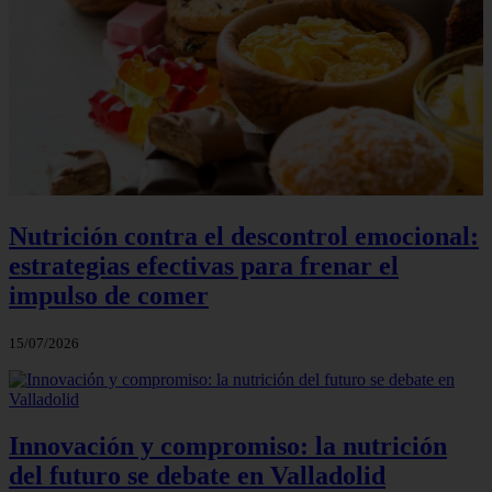
Nutrición contra el descontrol emocional:
estrategias efectivas para frenar el
impulso de comer
15/07/2026
Innovación y compromiso: la nutrición
del futuro se debate en Valladolid