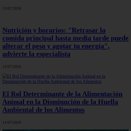
13/07/2026
Nutrición y horarios: "Retrasar la
comida principal hasta media tarde puede
alterar el peso y agotar tu energía",
advierte la especialista
12/07/2026
El Rol Determinante de la Alimentación
Animal en la Disminución de la Huella
Ambiental de los Alimentos
11/07/2026