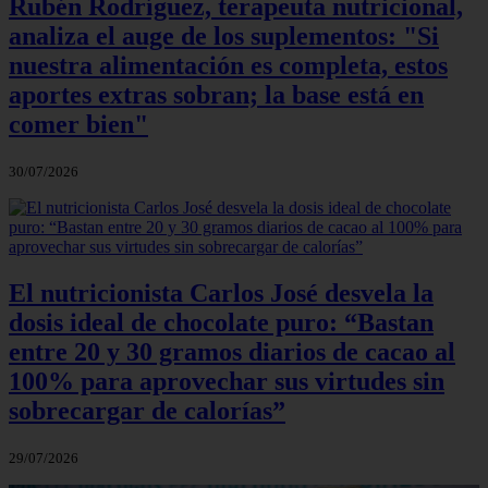
Rubén Rodríguez, terapeuta nutricional,
analiza el auge de los suplementos: "Si
nuestra alimentación es completa, estos
aportes extras sobran; la base está en
comer bien"
30/07/2026
El nutricionista Carlos José desvela la
dosis ideal de chocolate puro: “Bastan
entre 20 y 30 gramos diarios de cacao al
100% para aprovechar sus virtudes sin
sobrecargar de calorías”
29/07/2026