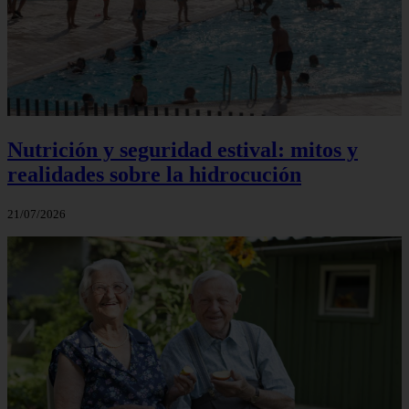
Nutrición y seguridad estival: mitos y
realidades sobre la hidrocución
21/07/2026