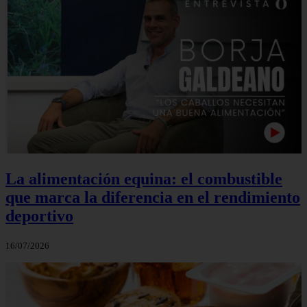
La alimentación equina: el combustible
que marca la diferencia en el rendimiento
deportivo
16/07/2026