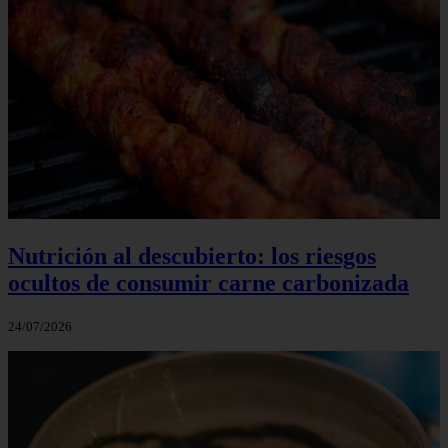
Nutrición al descubierto: los riesgos
ocultos de consumir carne carbonizada
24/07/2026