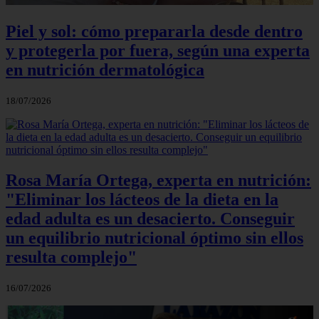
Piel y sol: cómo prepararla desde dentro
y protegerla por fuera, según una experta
en nutrición dermatológica
18/07/2026
Rosa María Ortega, experta en nutrición:
"Eliminar los lácteos de la dieta en la
edad adulta es un desacierto. Conseguir
un equilibrio nutricional óptimo sin ellos
resulta complejo"
16/07/2026