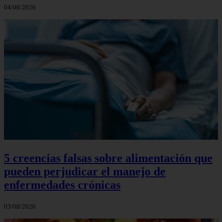
04/08/2026
5 creencias falsas sobre alimentación que
pueden perjudicar el manejo de
enfermedades crónicas
03/08/2026