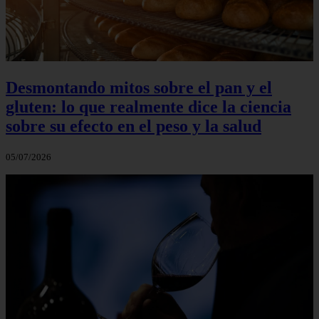
Desmontando mitos sobre el pan y el
gluten: lo que realmente dice la ciencia
sobre su efecto en el peso y la salud
05/07/2026