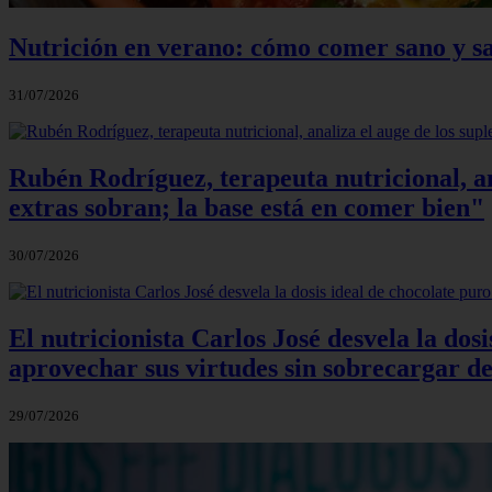
Nutrición en verano: cómo comer sano y sa
31/07/2026
Rubén Rodríguez, terapeuta nutricional, an
extras sobran; la base está en comer bien"
30/07/2026
El nutricionista Carlos José desvela la do
aprovechar sus virtudes sin sobrecargar de
29/07/2026