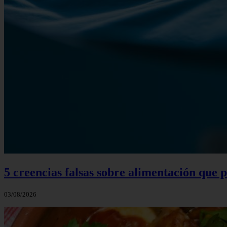
5 creencias falsas sobre alimentación que
03/08/2026