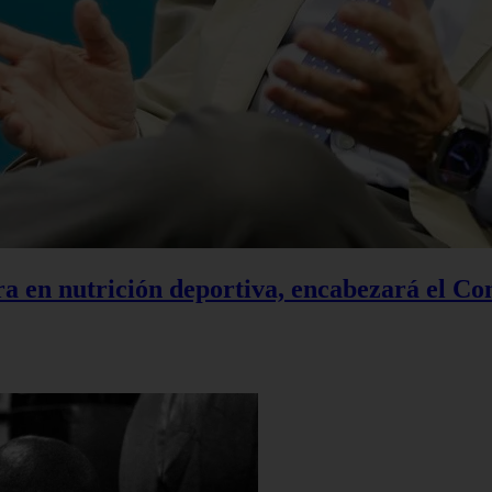
a en nutrición deportiva, encabezará el Co