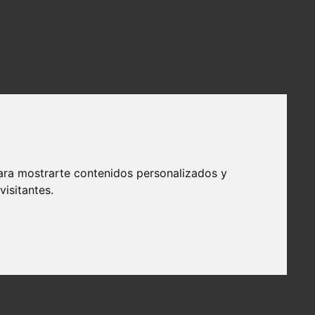
ara mostrarte contenidos personalizados y
isitantes.