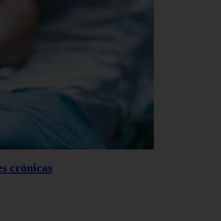
es crónicas