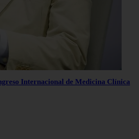
ngreso Internacional de Medicina Clínica