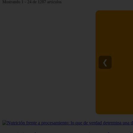
Mostrando 1 - 24 de 1287 artículos
❮
C