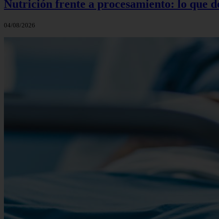
Nutrición frente a procesamiento: lo que 
04/08/2026