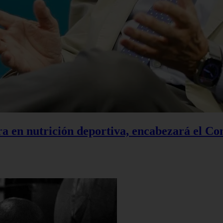
a en nutrición deportiva, encabezará el Co