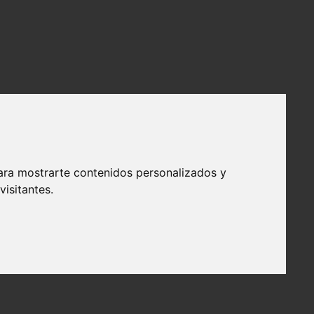
ara mostrarte contenidos personalizados y
isitantes.