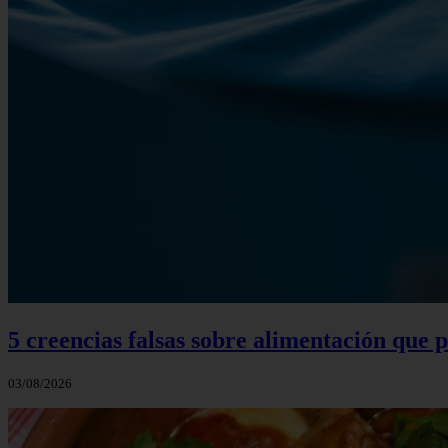
5 creencias falsas sobre alimentación que
03/08/2026