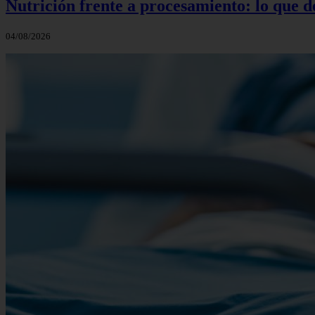
Nutrición frente a procesamiento: lo que 
04/08/2026