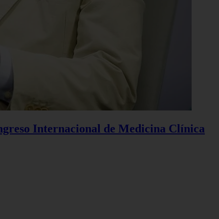
ngreso Internacional de Medicina Clínica