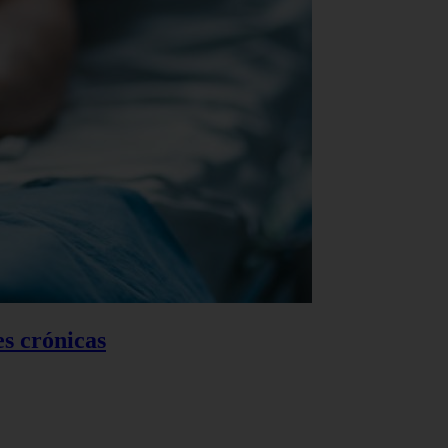
es crónicas