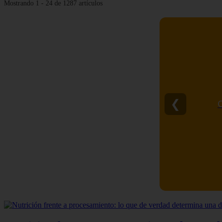
Mostrando 1 - 24 de 1287 artículos
❮
C