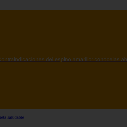
ontraindicaciones del espino amarillo: conocelas a