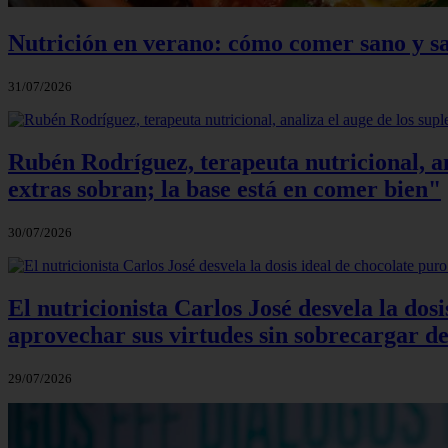
Nutrición en verano: cómo comer sano y sa
31/07/2026
Rubén Rodríguez, terapeuta nutricional, an
extras sobran; la base está en comer bien"
30/07/2026
El nutricionista Carlos José desvela la do
aprovechar sus virtudes sin sobrecargar de
29/07/2026