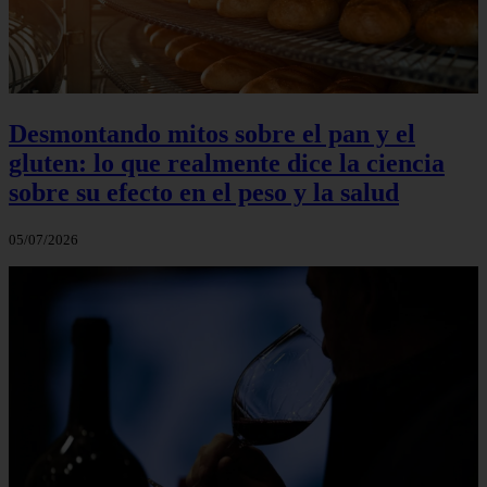
Desmontando mitos sobre el pan y el
gluten: lo que realmente dice la ciencia
sobre su efecto en el peso y la salud
05/07/2026