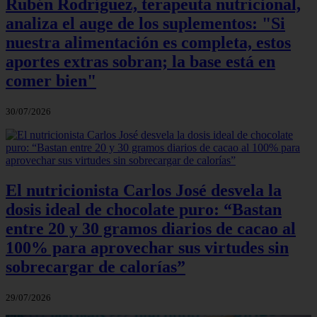
Rubén Rodríguez, terapeuta nutricional,
analiza el auge de los suplementos: "Si
nuestra alimentación es completa, estos
aportes extras sobran; la base está en
comer bien"
30/07/2026
El nutricionista Carlos José desvela la
dosis ideal de chocolate puro: “Bastan
entre 20 y 30 gramos diarios de cacao al
100% para aprovechar sus virtudes sin
sobrecargar de calorías”
29/07/2026