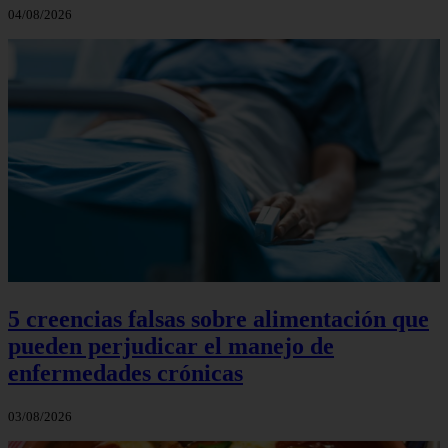
04/08/2026
5 creencias falsas sobre alimentación que
pueden perjudicar el manejo de
enfermedades crónicas
03/08/2026