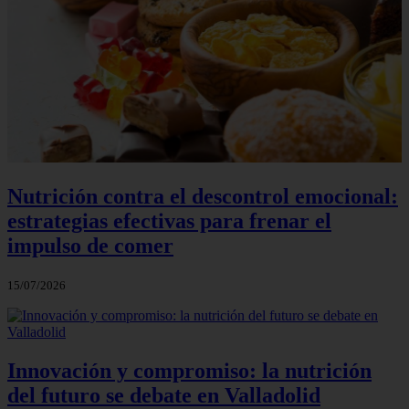
Nutrición contra el descontrol emocional:
estrategias efectivas para frenar el
impulso de comer
15/07/2026
Innovación y compromiso: la nutrición
del futuro se debate en Valladolid