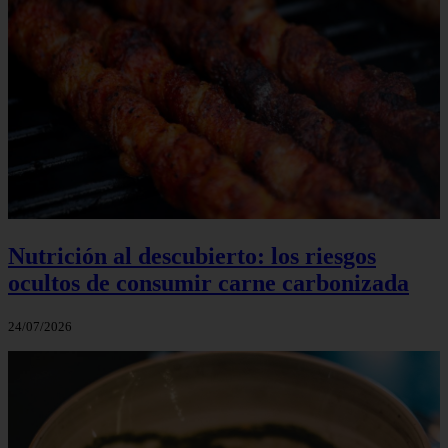
Nutrición al descubierto: los riesgos
ocultos de consumir carne carbonizada
24/07/2026