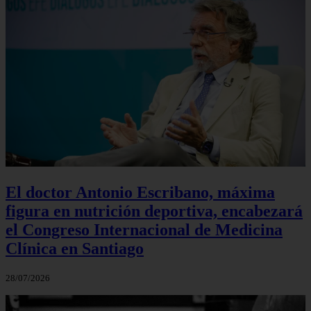
El doctor Antonio Escribano, máxima
figura en nutrición deportiva, encabezará
el Congreso Internacional de Medicina
Clínica en Santiago
28/07/2026