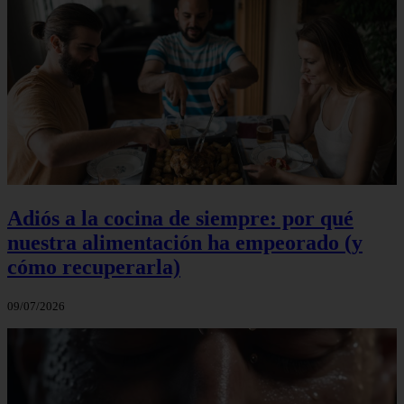
Adiós a la cocina de siempre: por qué
nuestra alimentación ha empeorado (y
cómo recuperarla)
09/07/2026