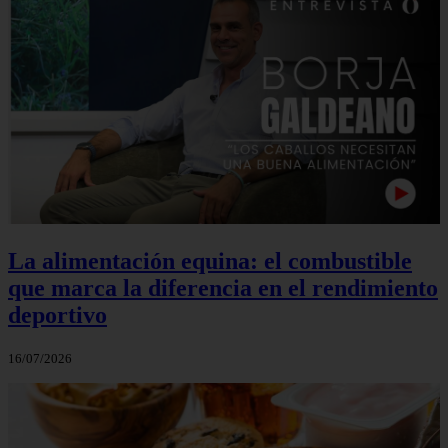
La alimentación equina: el combustible
que marca la diferencia en el rendimiento
deportivo
16/07/2026