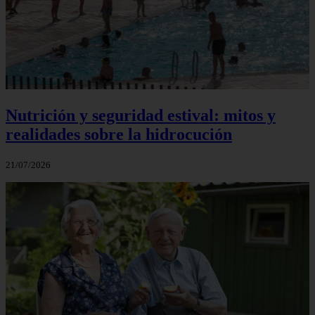
Nutrición y seguridad estival: mitos y
realidades sobre la hidrocución
21/07/2026