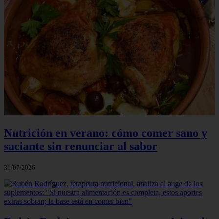
Nutrición en verano: cómo comer sano y
saciante sin renunciar al sabor
31/07/2026