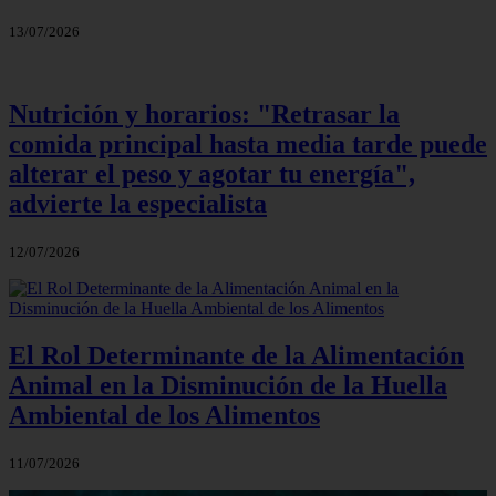
13/07/2026
Nutrición y horarios: "Retrasar la
comida principal hasta media tarde puede
alterar el peso y agotar tu energía",
advierte la especialista
12/07/2026
El Rol Determinante de la Alimentación
Animal en la Disminución de la Huella
Ambiental de los Alimentos
11/07/2026