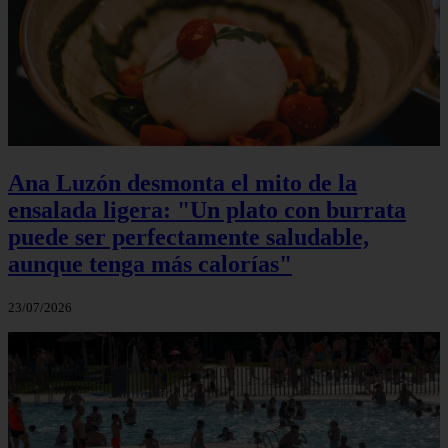
Ana Luzón desmonta el mito de la
ensalada ligera: "Un plato con burrata
puede ser perfectamente saludable,
aunque tenga más calorías"
23/07/2026