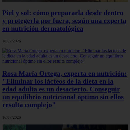
Piel y sol: cómo prepararla desde dentro
y protegerla por fuera, según una experta
en nutrición dermatológica
18/07/2026
Rosa María Ortega, experta en nutrición:
"Eliminar los lácteos de la dieta en la
edad adulta es un desacierto. Conseguir
un equilibrio nutricional óptimo sin ellos
resulta complejo"
16/07/2026