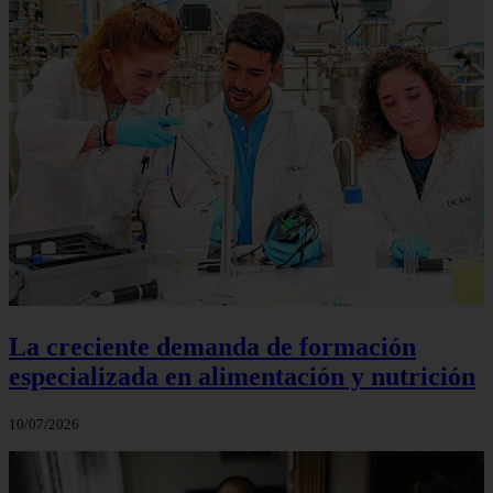
La creciente demanda de formación
especializada en alimentación y nutrición
10/07/2026