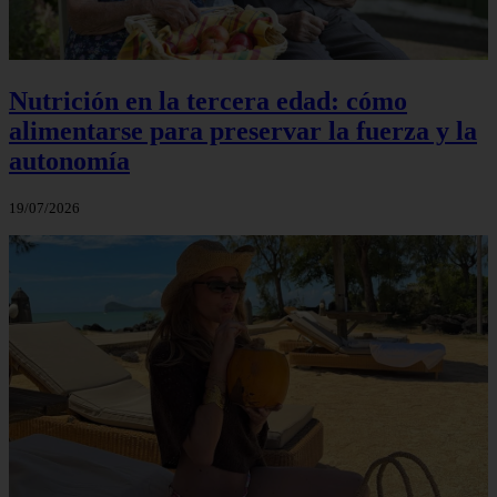
Nutrición en la tercera edad: cómo
alimentarse para preservar la fuerza y la
autonomía
19/07/2026