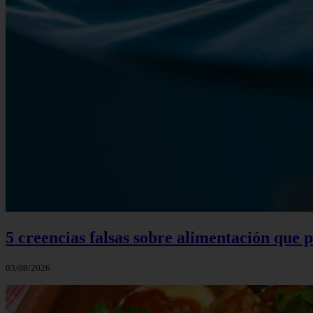
5 creencias falsas sobre alimentación que
03/08/2026