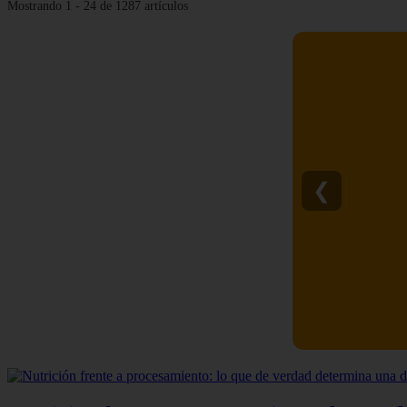
Mostrando 1 - 24 de 1287 artículos
❮
C