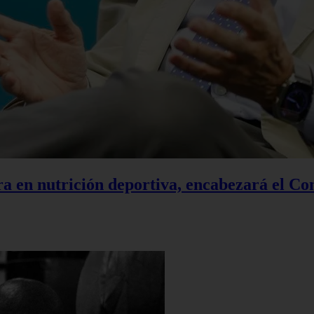
a en nutrición deportiva, encabezará el Co