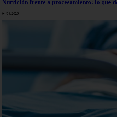
Nutrición frente a procesamiento: lo que 
04/08/2026