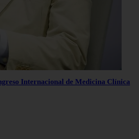
ngreso Internacional de Medicina Clínica