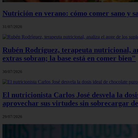
Nutrición en verano: cómo comer sano y sa
31/07/2026
Rubén Rodríguez, terapeuta nutricional, an
extras sobran; la base está en comer bien"
30/07/2026
El nutricionista Carlos José desvela la do
aprovechar sus virtudes sin sobrecargar de
29/07/2026