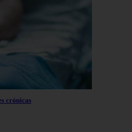
es crónicas