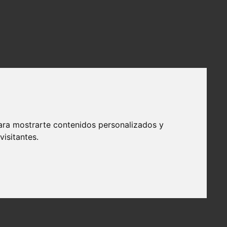
ara mostrarte contenidos personalizados y
isitantes.