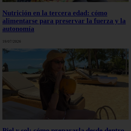
Nutrición en la tercera edad: cómo
alimentarse para preservar la fuerza y la
autonomía
19/07/2026
Piel y sol: cómo prepararla desde dentro