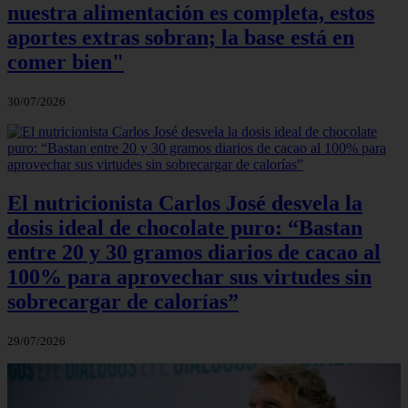
nuestra alimentación es completa, estos
aportes extras sobran; la base está en
comer bien"
30/07/2026
El nutricionista Carlos José desvela la
dosis ideal de chocolate puro: “Bastan
entre 20 y 30 gramos diarios de cacao al
100% para aprovechar sus virtudes sin
sobrecargar de calorías”
29/07/2026