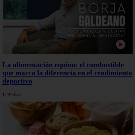
La alimentación equina: el combustible
que marca la diferencia en el rendimiento
deportivo
16/07/2026