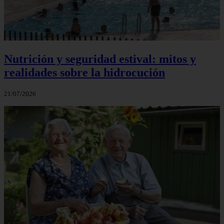
Nutrición y seguridad estival: mitos y
realidades sobre la hidrocución
21/07/2026