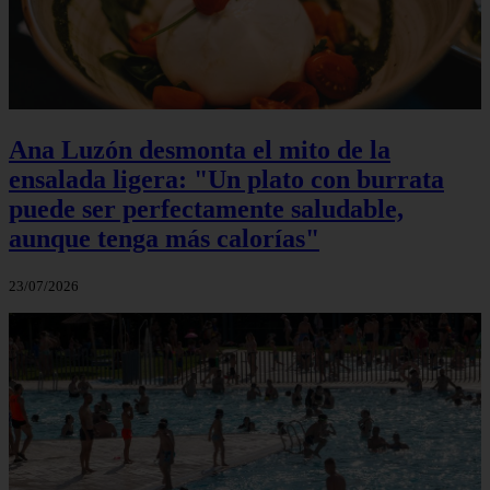
Ana Luzón desmonta el mito de la
ensalada ligera: "Un plato con burrata
puede ser perfectamente saludable,
aunque tenga más calorías"
23/07/2026