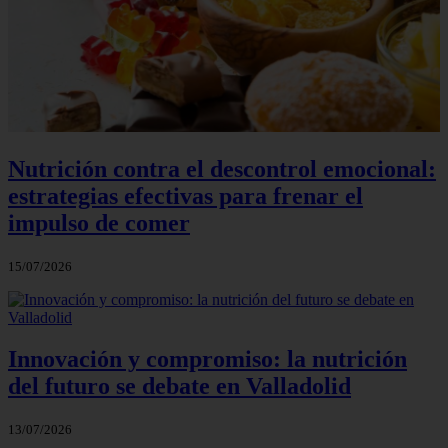
Nutrición contra el descontrol emocional:
estrategias efectivas para frenar el
impulso de comer
15/07/2026
Innovación y compromiso: la nutrición
del futuro se debate en Valladolid
13/07/2026