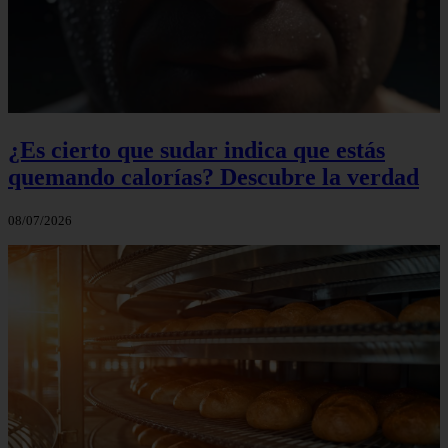
¿Es cierto que sudar indica que estás
quemando calorías? Descubre la verdad
08/07/2026