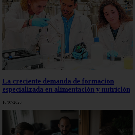
La creciente demanda de formación
especializada en alimentación y nutrición
10/07/2026