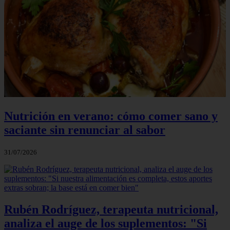
Nutrición en verano: cómo comer sano y
saciante sin renunciar al sabor
31/07/2026
Rubén Rodríguez, terapeuta nutricional,
analiza el auge de los suplementos: "Si