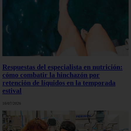
Respuestas del especialista en nutrición:
cómo combatir la hinchazón por
retención de líquidos en la temporada
estival
10/07/2026