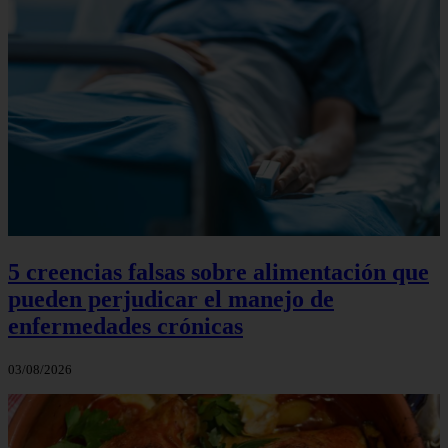
5 creencias falsas sobre alimentación que
pueden perjudicar el manejo de
enfermedades crónicas
03/08/2026