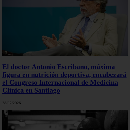
El doctor Antonio Escribano, máxima
figura en nutrición deportiva, encabezará
el Congreso Internacional de Medicina
Clínica en Santiago
28/07/2026