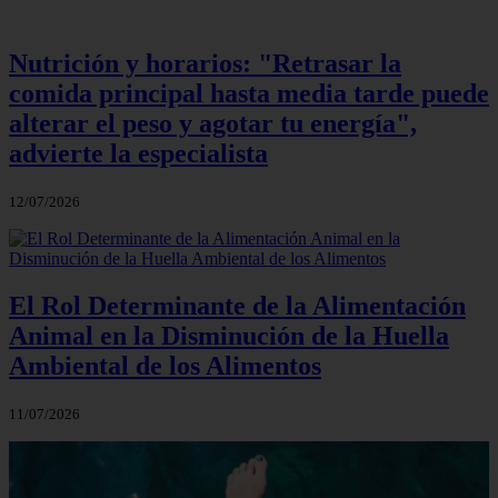
Nutrición y horarios: "Retrasar la
comida principal hasta media tarde puede
alterar el peso y agotar tu energía",
advierte la especialista
12/07/2026
El Rol Determinante de la Alimentación
Animal en la Disminución de la Huella
Ambiental de los Alimentos
11/07/2026