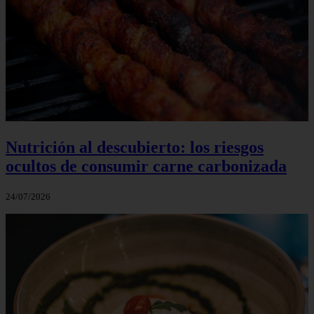
Nutrición al descubierto: los riesgos
ocultos de consumir carne carbonizada
24/07/2026