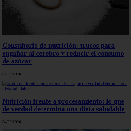
Consultorio de nutrición: trucos para
engañar al cerebro y reducir el consumo
de azúcar
07/08/2026
Nutrición frente a procesamiento: lo que
de verdad determina una dieta saludable
04/08/2026