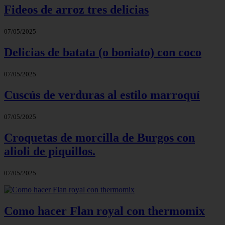
Fideos de arroz tres delicias
07/05/2025
Delicias de batata (o boniato) con coco
07/05/2025
Cuscús de verduras al estilo marroquí
07/05/2025
Croquetas de morcilla de Burgos con
alioli de piquillos.
07/05/2025
Como hacer Flan royal con thermomix