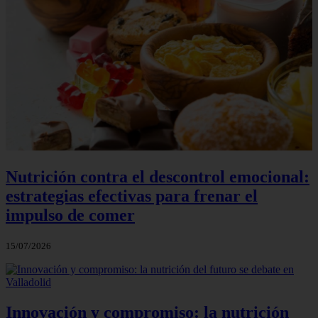
Nutrición contra el descontrol emocional:
estrategias efectivas para frenar el
impulso de comer
15/07/2026
Innovación y compromiso: la nutrición