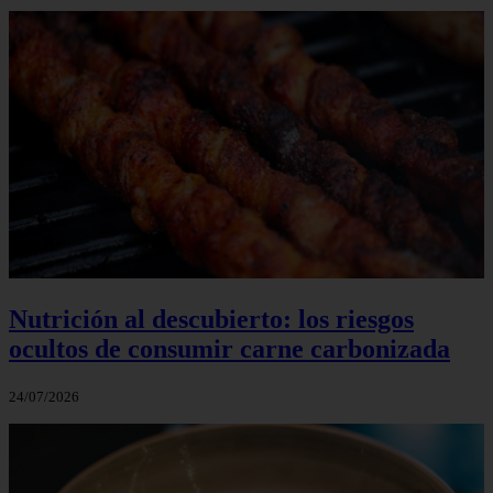
Nutrición al descubierto: los riesgos
ocultos de consumir carne carbonizada
24/07/2026