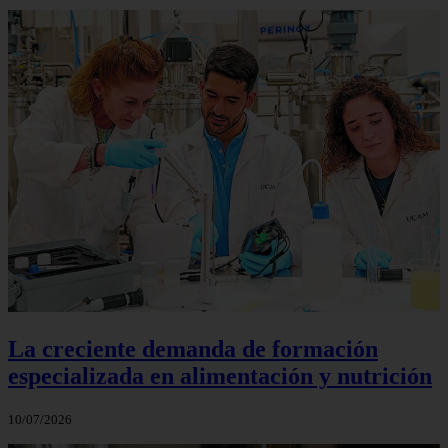
La creciente demanda de formación
especializada en alimentación y nutrición
10/07/2026