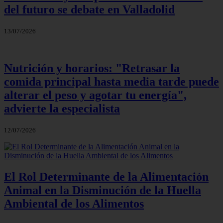
del futuro se debate en Valladolid
13/07/2026
Nutrición y horarios: "Retrasar la
comida principal hasta media tarde puede
alterar el peso y agotar tu energía",
advierte la especialista
12/07/2026
El Rol Determinante de la Alimentación
Animal en la Disminución de la Huella
Ambiental de los Alimentos