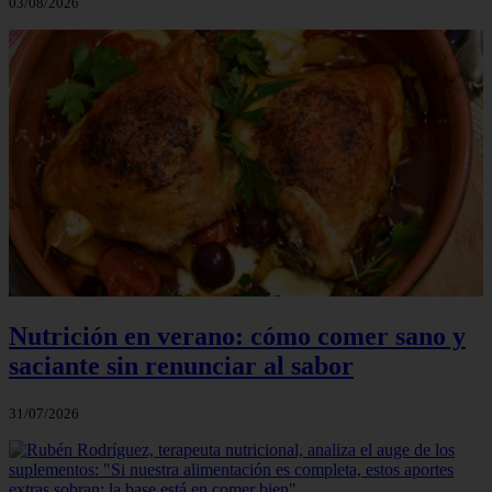
03/08/2026
Nutrición en verano: cómo comer sano y
saciante sin renunciar al sabor
31/07/2026