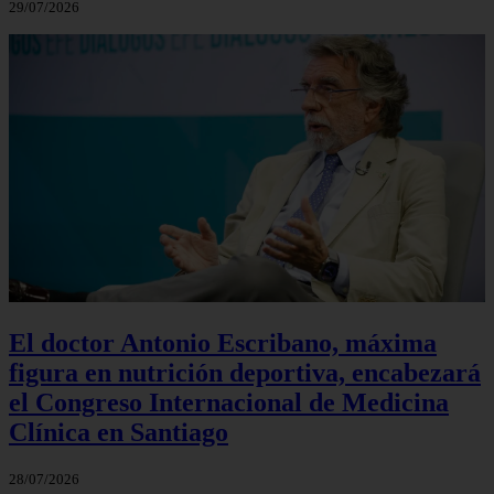
29/07/2026
El doctor Antonio Escribano, máxima
figura en nutrición deportiva, encabezará
el Congreso Internacional de Medicina
Clínica en Santiago
28/07/2026