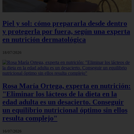
Piel y sol: cómo prepararla desde dentro
y protegerla por fuera, según una experta
en nutrición dermatológica
18/07/2026
Rosa María Ortega, experta en nutrición:
"Eliminar los lácteos de la dieta en la
edad adulta es un desacierto. Conseguir
un equilibrio nutricional óptimo sin ellos
resulta complejo"
16/07/2026