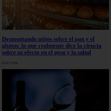
Desmontando mitos sobre el pan y el
gluten: lo que realmente dice la ciencia
sobre su efecto en el peso y la salud
05/07/2026