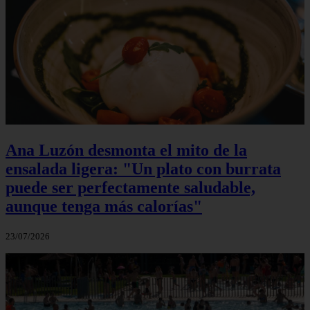
Ana Luzón desmonta el mito de la
ensalada ligera: "Un plato con burrata
puede ser perfectamente saludable,
aunque tenga más calorías"
23/07/2026