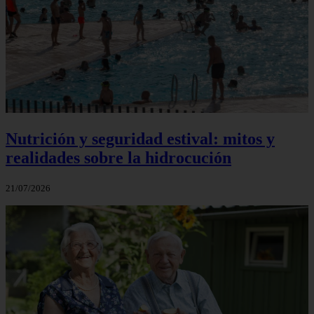
Nutrición y seguridad estival: mitos y
realidades sobre la hidrocución
21/07/2026