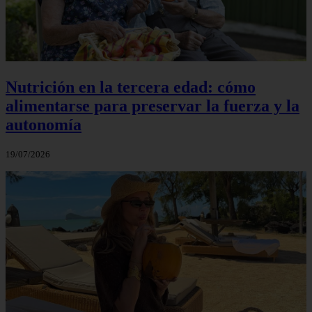
Nutrición en la tercera edad: cómo
alimentarse para preservar la fuerza y la
autonomía
19/07/2026