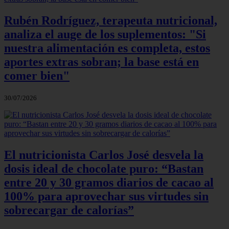
Rubén Rodríguez, terapeuta nutricional,
analiza el auge de los suplementos: "Si
nuestra alimentación es completa, estos
aportes extras sobran; la base está en
comer bien"
30/07/2026
El nutricionista Carlos José desvela la
dosis ideal de chocolate puro: “Bastan
entre 20 y 30 gramos diarios de cacao al
100% para aprovechar sus virtudes sin
sobrecargar de calorías”