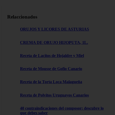
Relaccionados
ORUJOS Y LICORES DE ASTURIAS
CREMA DE ORUJO HIJOPUTA, 1L.
Receta de Lacitos de Hojaldre y Miel
Receta de Mousse de Gofio Canario
Receta de la Torta Loca Malagueña
Receta de Polvitos Uruguayos Canarios
40 contraindicaciones del composor: descubre lo
que debes saber