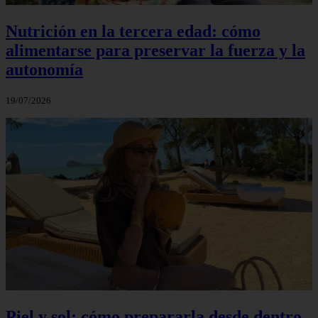
Nutrición en la tercera edad: cómo
alimentarse para preservar la fuerza y la
autonomía
19/07/2026
Piel y sol: cómo prepararla desde dentro