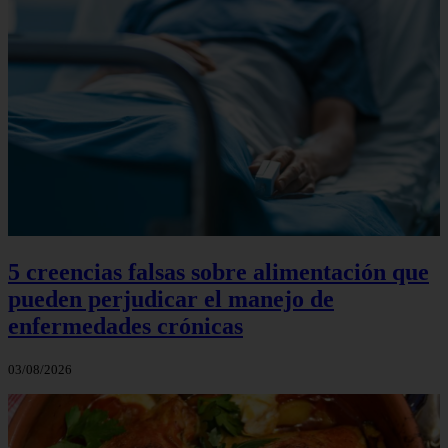
5 creencias falsas sobre alimentación que
pueden perjudicar el manejo de
enfermedades crónicas
03/08/2026