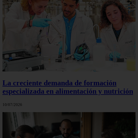
La creciente demanda de formación
especializada en alimentación y nutrición
10/07/2026