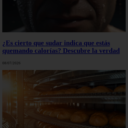
¿Es cierto que sudar indica que estás
quemando calorías? Descubre la verdad
08/07/2026