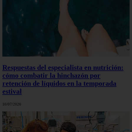
Respuestas del especialista en nutrición:
cómo combatir la hinchazón por
retención de líquidos en la temporada
estival
10/07/2026