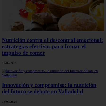
Nutrición contra el descontrol emocional:
estrategias efectivas para frenar el
impulso de comer
15/07/2026
Innovación y compromiso: la nutrición
del futuro se debate en Valladolid
13/07/2026