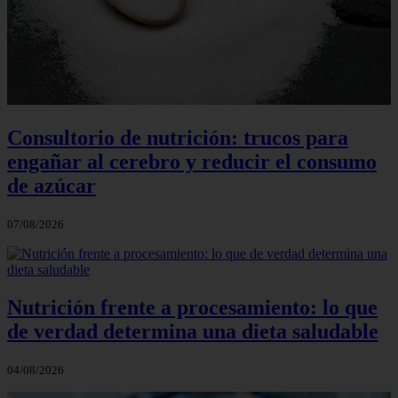
Consultorio de nutrición: trucos para
engañar al cerebro y reducir el consumo
de azúcar
07/08/2026
Nutrición frente a procesamiento: lo que
de verdad determina una dieta saludable
04/08/2026