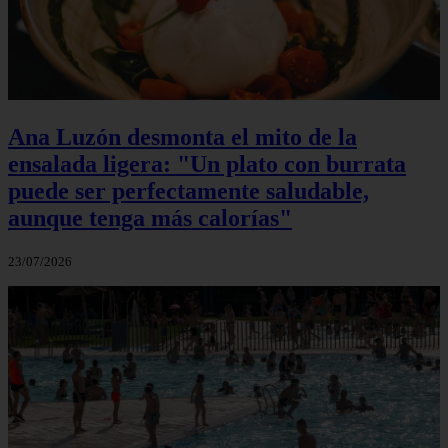
Ana Luzón desmonta el mito de la
ensalada ligera: "Un plato con burrata
puede ser perfectamente saludable,
aunque tenga más calorías"
23/07/2026