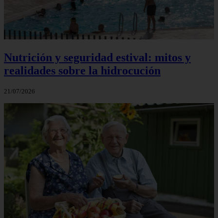
Nutrición y seguridad estival: mitos y
realidades sobre la hidrocución
21/07/2026