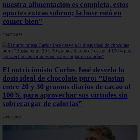
nuestra alimentación es completa, estos
aportes extras sobran; la base está en
comer bien"
30/07/2026
El nutricionista Carlos José desvela la
dosis ideal de chocolate puro: “Bastan
entre 20 y 30 gramos diarios de cacao al
100% para aprovechar sus virtudes sin
sobrecargar de calorías”
29/07/2026