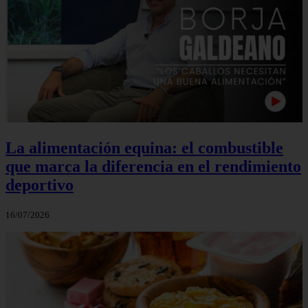
La alimentación equina: el combustible
que marca la diferencia en el rendimiento
deportivo
16/07/2026