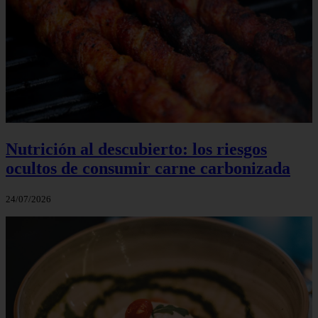
Nutrición al descubierto: los riesgos
ocultos de consumir carne carbonizada
24/07/2026