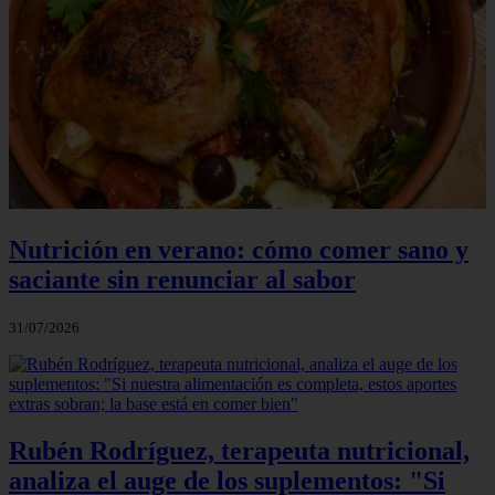
Nutrición en verano: cómo comer sano y
saciante sin renunciar al sabor
31/07/2026
Rubén Rodríguez, terapeuta nutricional,
analiza el auge de los suplementos: "Si