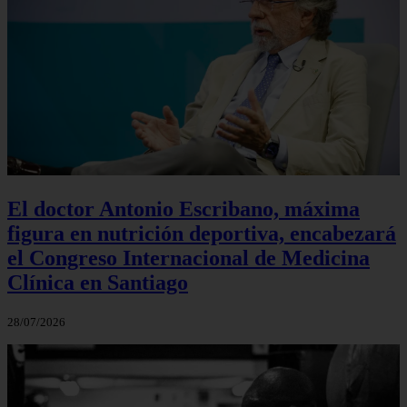
El doctor Antonio Escribano, máxima
figura en nutrición deportiva, encabezará
el Congreso Internacional de Medicina
Clínica en Santiago
28/07/2026