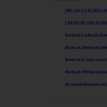
ORUJOS Y LICORES D
CREMA DE ORUJO HIJ
Receta de Lacitos de Hoja
Receta de Mousse de Gofi
Receta de la Torta Loca 
Receta de Polvitos Urugu
40 contraindicaciones del