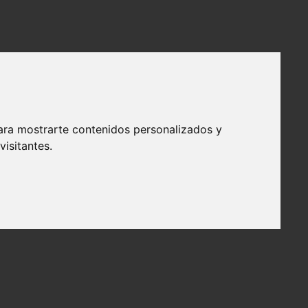
ara mostrarte contenidos personalizados y
isitantes.