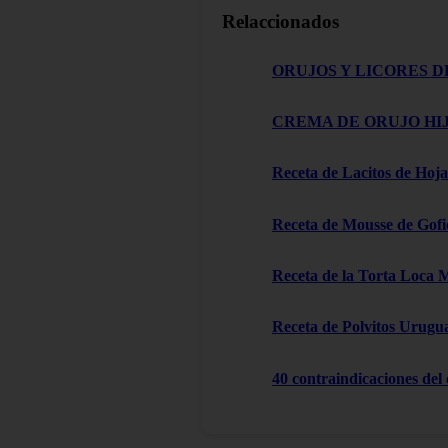
Relaccionados
ORUJOS Y LICORES D
CREMA DE ORUJO HIJ
Receta de Lacitos de Hoja
Receta de Mousse de Gofi
Receta de la Torta Loca 
Receta de Polvitos Urugu
40 contraindicaciones del