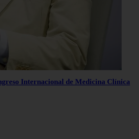
ngreso Internacional de Medicina Clínica