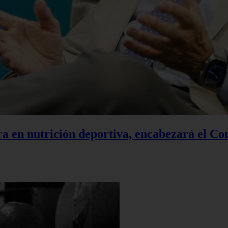
a en nutrición deportiva, encabezará el Co