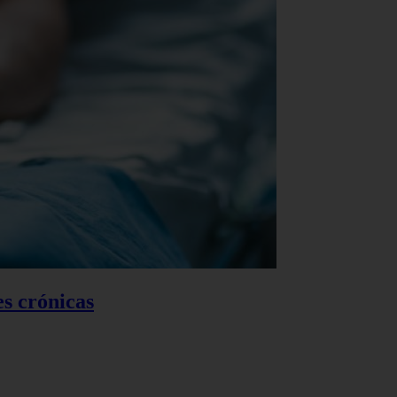
es crónicas