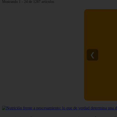
Mostrando 1 - 24 de 1287 artículos
❮
C