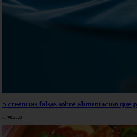
5 creencias falsas sobre alimentación que
03/08/2026