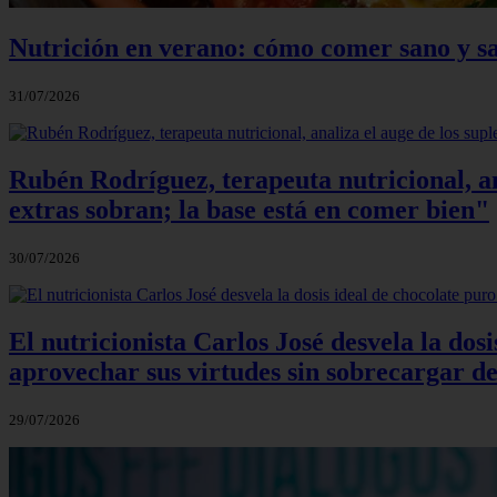
Nutrición en verano: cómo comer sano y sa
31/07/2026
Rubén Rodríguez, terapeuta nutricional, an
extras sobran; la base está en comer bien"
30/07/2026
El nutricionista Carlos José desvela la do
aprovechar sus virtudes sin sobrecargar de
29/07/2026