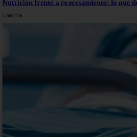
Nutrición frente a procesamiento: lo que 
04/08/2026