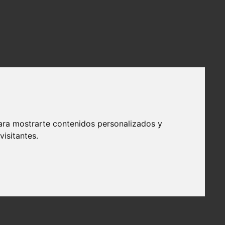
ara mostrarte contenidos personalizados y
isitantes.