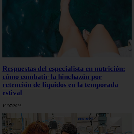
Respuestas del especialista en nutrición:
cómo combatir la hinchazón por
retención de líquidos en la temporada
estival
10/07/2026