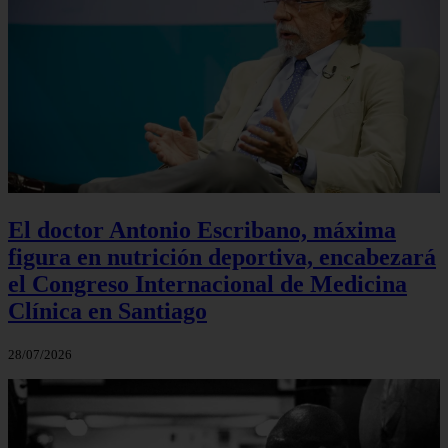
El doctor Antonio Escribano, máxima
figura en nutrición deportiva, encabezará
el Congreso Internacional de Medicina
Clínica en Santiago
28/07/2026