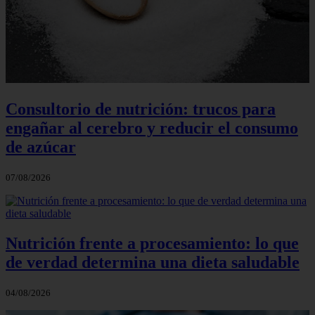
Consultorio de nutrición: trucos para
engañar al cerebro y reducir el consumo
de azúcar
07/08/2026
Nutrición frente a procesamiento: lo que
de verdad determina una dieta saludable
04/08/2026