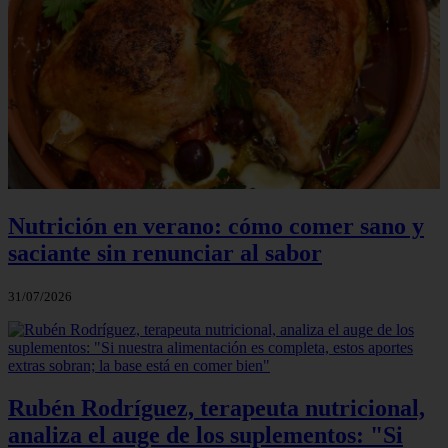
Nutrición en verano: cómo comer sano y
saciante sin renunciar al sabor
31/07/2026
Rubén Rodríguez, terapeuta nutricional,
analiza el auge de los suplementos: "Si