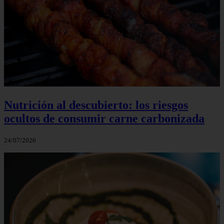
Nutrición al descubierto: los riesgos
ocultos de consumir carne carbonizada
24/07/2026