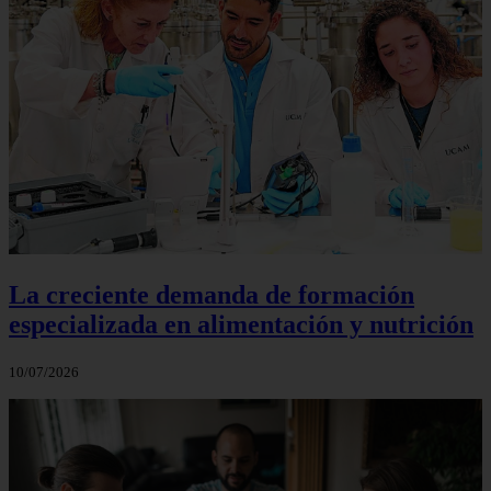
La creciente demanda de formación
especializada en alimentación y nutrición
10/07/2026