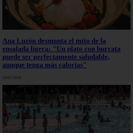
Ana Luzón desmonta el mito de la
ensalada ligera: "Un plato con burrata
puede ser perfectamente saludable,
aunque tenga más calorías"
23/07/2026