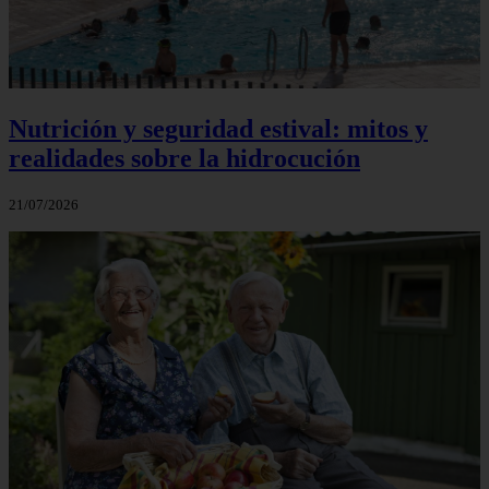
Nutrición y seguridad estival: mitos y
realidades sobre la hidrocución
21/07/2026