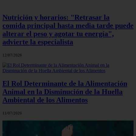
Nutrición y horarios: "Retrasar la
comida principal hasta media tarde puede
alterar el peso y agotar tu energía",
advierte la especialista
12/07/2026
El Rol Determinante de la Alimentación
Animal en la Disminución de la Huella
Ambiental de los Alimentos
11/07/2026