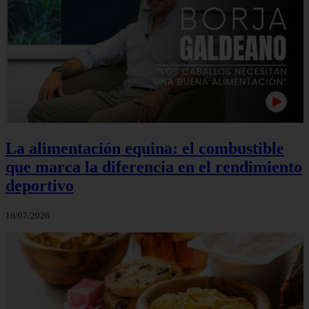
La alimentación equina: el combustible
que marca la diferencia en el rendimiento
deportivo
16/07/2026