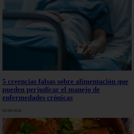
5 creencias falsas sobre alimentación que
pueden perjudicar el manejo de
enfermedades crónicas
03/08/2026