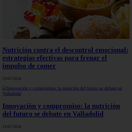
Nutrición contra el descontrol emocional:
estrategias efectivas para frenar el
impulso de comer
15/07/2026
Innovación y compromiso: la nutrición
del futuro se debate en Valladolid
13/07/2026