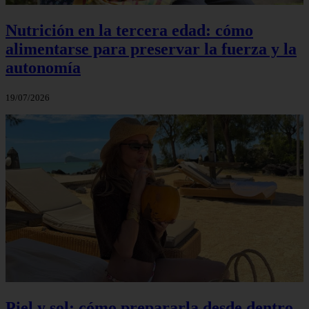
Nutrición en la tercera edad: cómo
alimentarse para preservar la fuerza y la
autonomía
19/07/2026
Piel y sol: cómo prepararla desde dentro