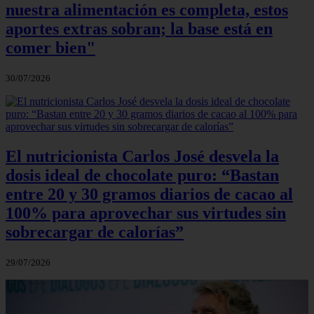
nuestra alimentación es completa, estos
aportes extras sobran; la base está en
comer bien"
30/07/2026
El nutricionista Carlos José desvela la
dosis ideal de chocolate puro: “Bastan
entre 20 y 30 gramos diarios de cacao al
100% para aprovechar sus virtudes sin
sobrecargar de calorías”
29/07/2026