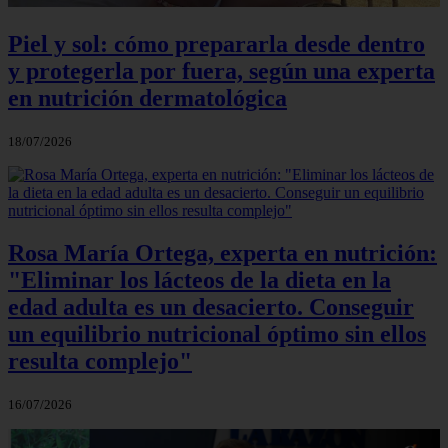
Piel y sol: cómo prepararla desde dentro
y protegerla por fuera, según una experta
en nutrición dermatológica
18/07/2026
Rosa María Ortega, experta en nutrición:
"Eliminar los lácteos de la dieta en la
edad adulta es un desacierto. Conseguir
un equilibrio nutricional óptimo sin ellos
resulta complejo"
16/07/2026