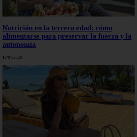
Nutrición en la tercera edad: cómo
alimentarse para preservar la fuerza y la
autonomía
19/07/2026