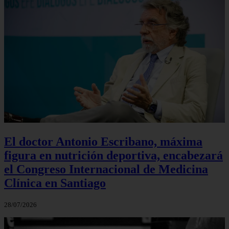
El doctor Antonio Escribano, máxima
figura en nutrición deportiva, encabezará
el Congreso Internacional de Medicina
Clínica en Santiago
28/07/2026