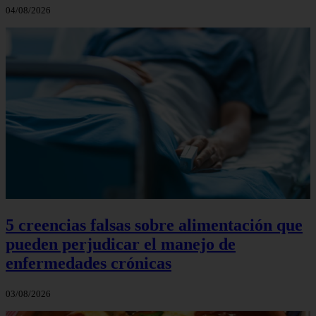
04/08/2026
5 creencias falsas sobre alimentación que
pueden perjudicar el manejo de
enfermedades crónicas
03/08/2026