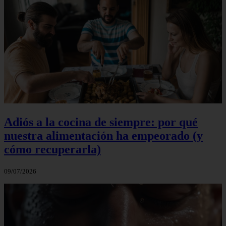
Adiós a la cocina de siempre: por qué
nuestra alimentación ha empeorado (y
cómo recuperarla)
09/07/2026