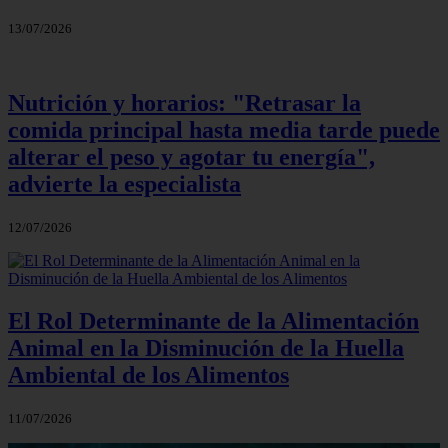
13/07/2026
Nutrición y horarios: "Retrasar la
comida principal hasta media tarde puede
alterar el peso y agotar tu energía",
advierte la especialista
12/07/2026
El Rol Determinante de la Alimentación
Animal en la Disminución de la Huella
Ambiental de los Alimentos
11/07/2026