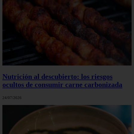
Nutrición al descubierto: los riesgos
ocultos de consumir carne carbonizada
24/07/2026