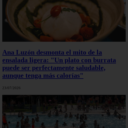
Ana Luzón desmonta el mito de la
ensalada ligera: "Un plato con burrata
puede ser perfectamente saludable,
aunque tenga más calorías"
23/07/2026