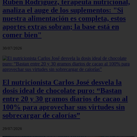
Rubén Rodríguez, terapeuta nutricional,
analiza el auge de los suplementos: "Si
nuestra alimentación es completa, estos
aportes extras sobran; la base está en
comer bien"
30/07/2026
El nutricionista Carlos José desvela la
dosis ideal de chocolate puro: “Bastan
entre 20 y 30 gramos diarios de cacao al
100% para aprovechar sus virtudes sin
sobrecargar de calorías”
29/07/2026