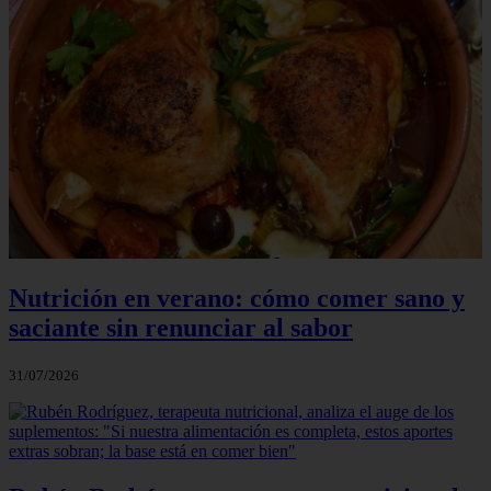
Nutrición en verano: cómo comer sano y
saciante sin renunciar al sabor
31/07/2026