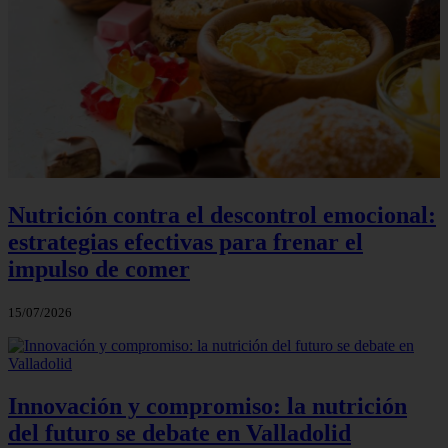
Nutrición contra el descontrol emocional:
estrategias efectivas para frenar el
impulso de comer
15/07/2026
Innovación y compromiso: la nutrición
del futuro se debate en Valladolid