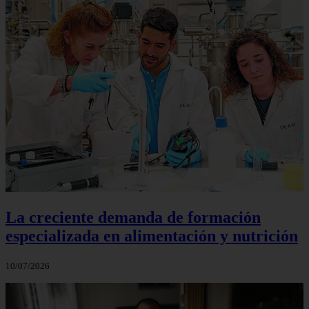
La creciente demanda de formación
especializada en alimentación y nutrición
10/07/2026