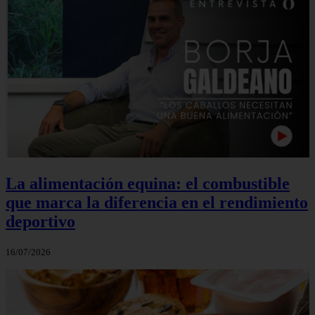
La alimentación equina: el combustible
que marca la diferencia en el rendimiento
deportivo
16/07/2026