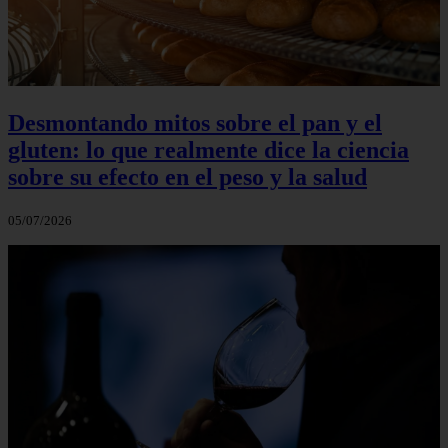
Desmontando mitos sobre el pan y el
gluten: lo que realmente dice la ciencia
sobre su efecto en el peso y la salud
05/07/2026