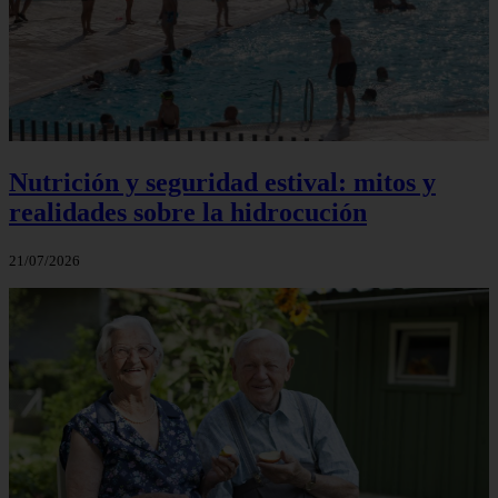
Nutrición y seguridad estival: mitos y
realidades sobre la hidrocución
21/07/2026