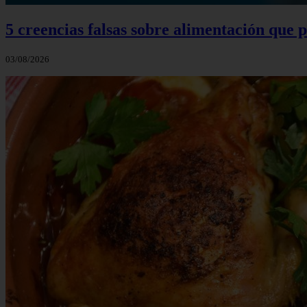
5 creencias falsas sobre alimentación que
03/08/2026