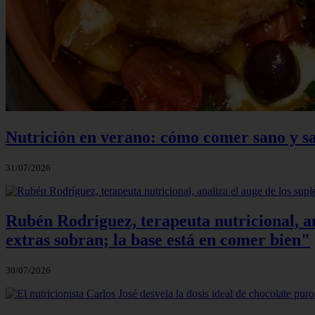
Nutrición en verano: cómo comer sano y sa
31/07/2026
Rubén Rodríguez, terapeuta nutricional, an
extras sobran; la base está en comer bien"
30/07/2026