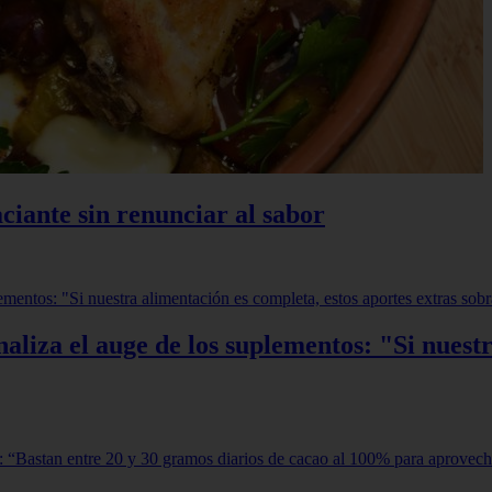
ciante sin renunciar al sabor
aliza el auge de los suplementos: "Si nuestr