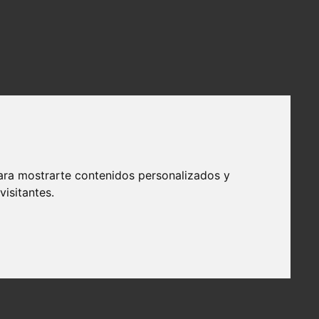
ara mostrarte contenidos personalizados y
isitantes.