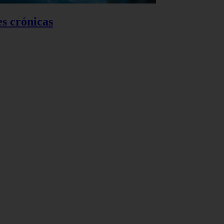
es crónicas