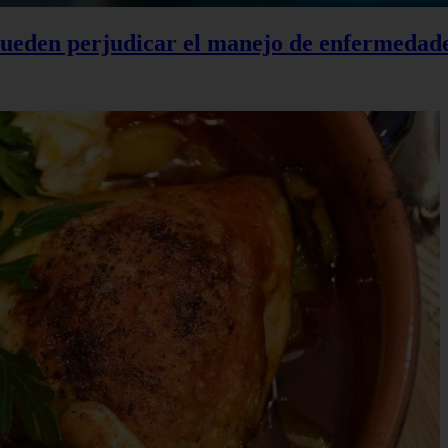
 pueden perjudicar el manejo de enfermedad