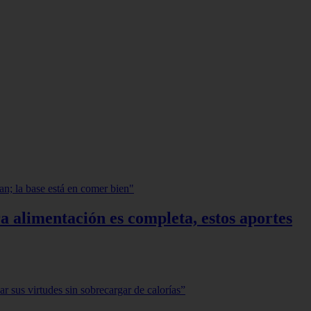
a alimentación es completa, estos aportes