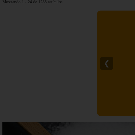
Mostrando 1 - 24 de 1288 artículos
❮
C