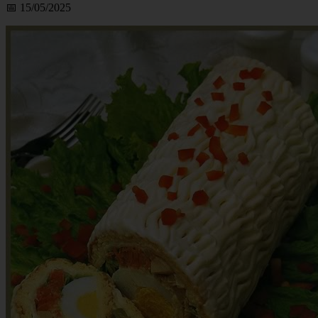
📅 15/05/2025