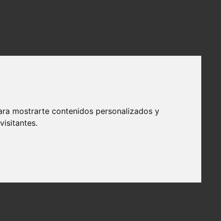
ara mostrarte contenidos personalizados y
isitantes.