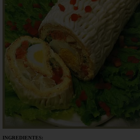
INGREDIENTES: