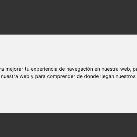
ra mejorar tu experiencia de navegación en nuestra web, p
n nuestra web y para comprender de donde llegan nuestros v