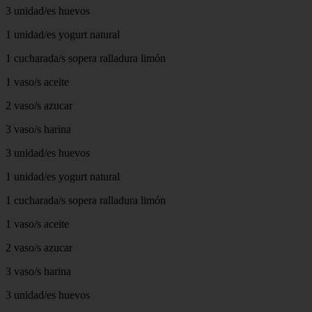
3 unidad/es huevos
1 unidad/es yogurt natural
1 cucharada/s sopera ralladura limón
1 vaso/s aceite
2 vaso/s azucar
3 vaso/s harina
3 unidad/es huevos
1 unidad/es yogurt natural
1 cucharada/s sopera ralladura limón
1 vaso/s aceite
2 vaso/s azucar
3 vaso/s harina
3 unidad/es huevos