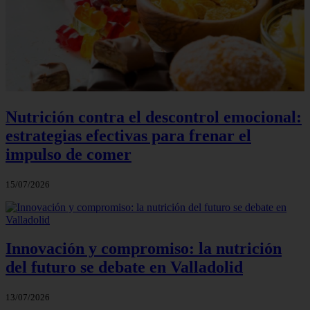
Nutrición contra el descontrol emocional:
estrategias efectivas para frenar el
impulso de comer
15/07/2026
Innovación y compromiso: la nutrición
del futuro se debate en Valladolid
13/07/2026