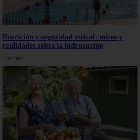
Nutrición y seguridad estival: mitos y
realidades sobre la hidrocución
21/07/2026