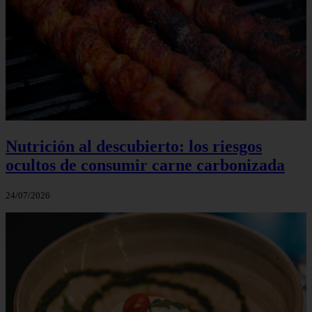
Nutrición al descubierto: los riesgos
ocultos de consumir carne carbonizada
24/07/2026