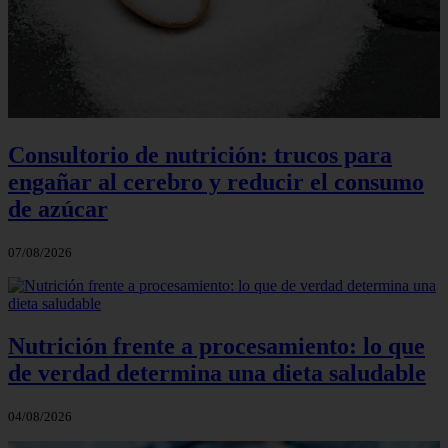
Consultorio de nutrición: trucos para
engañar al cerebro y reducir el consumo
de azúcar
07/08/2026
Nutrición frente a procesamiento: lo que
de verdad determina una dieta saludable
04/08/2026