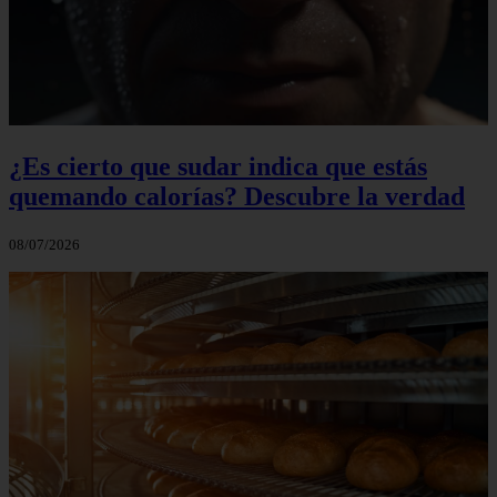
¿Es cierto que sudar indica que estás
quemando calorías? Descubre la verdad
08/07/2026