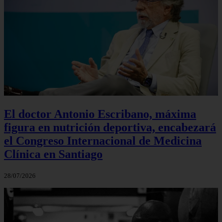
El doctor Antonio Escribano, máxima
figura en nutrición deportiva, encabezará
el Congreso Internacional de Medicina
Clínica en Santiago
28/07/2026