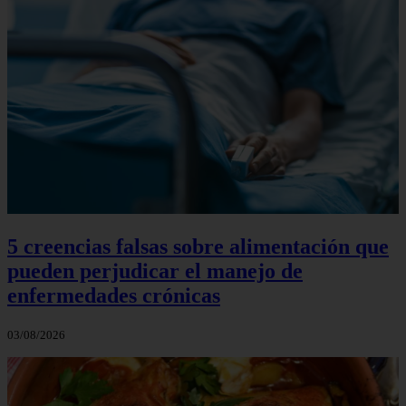
5 creencias falsas sobre alimentación que
pueden perjudicar el manejo de
enfermedades crónicas
03/08/2026