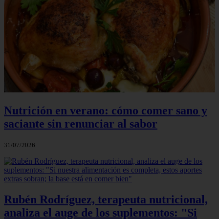
Nutrición en verano: cómo comer sano y
saciante sin renunciar al sabor
31/07/2026
Rubén Rodríguez, terapeuta nutricional,
analiza el auge de los suplementos: "Si