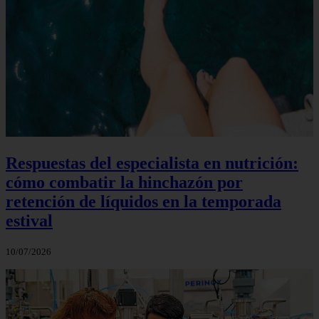
Respuestas del especialista en nutrición:
cómo combatir la hinchazón por
retención de líquidos en la temporada
estival
10/07/2026