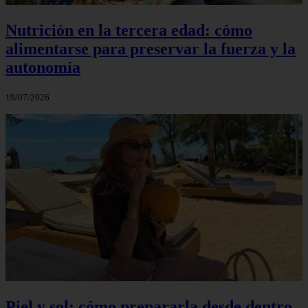
Nutrición en la tercera edad: cómo
alimentarse para preservar la fuerza y la
autonomía
19/07/2026
Piel y sol: cómo prepararla desde dentro