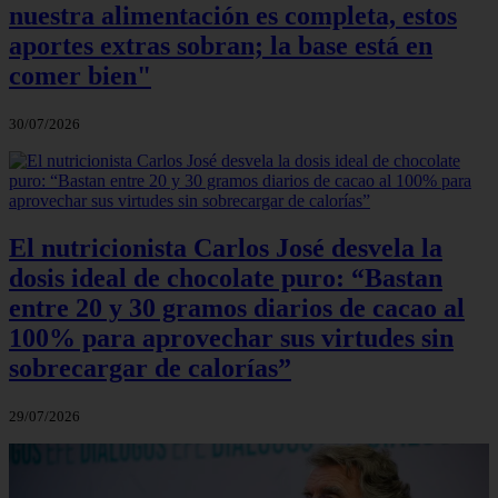
nuestra alimentación es completa, estos
aportes extras sobran; la base está en
comer bien"
30/07/2026
El nutricionista Carlos José desvela la
dosis ideal de chocolate puro: “Bastan
entre 20 y 30 gramos diarios de cacao al
100% para aprovechar sus virtudes sin
sobrecargar de calorías”
29/07/2026