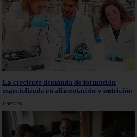
La creciente demanda de formación
especializada en alimentación y nutrición
10/07/2026