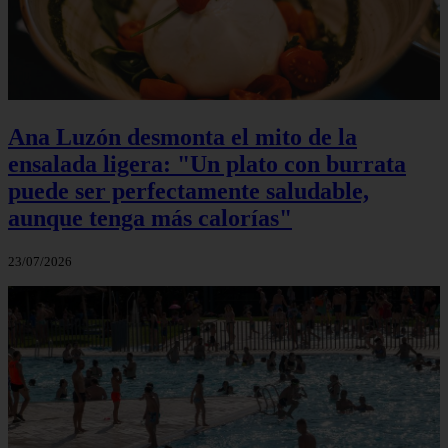
Ana Luzón desmonta el mito de la
ensalada ligera: "Un plato con burrata
puede ser perfectamente saludable,
aunque tenga más calorías"
23/07/2026