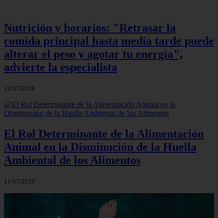
Nutrición y horarios: "Retrasar la
comida principal hasta media tarde puede
alterar el peso y agotar tu energía",
advierte la especialista
12/07/2026
El Rol Determinante de la Alimentación
Animal en la Disminución de la Huella
Ambiental de los Alimentos
11/07/2026