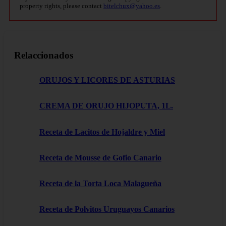
property rights, please contact
bitelchux@yahoo.es
.
Relaccionados
ORUJOS Y LICORES DE ASTURIAS
CREMA DE ORUJO HIJOPUTA, 1L.
Receta de Lacitos de Hojaldre y Miel
Receta de Mousse de Gofio Canario
Receta de la Torta Loca Malagueña
Receta de Polvitos Uruguayos Canarios