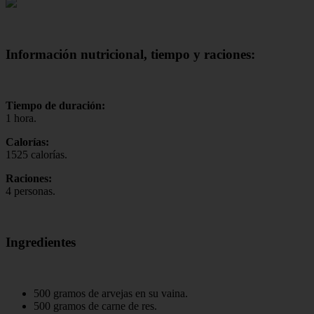
Información nutricional, tiempo y raciones:
Tiempo de duración:
1 hora.
Calorías:
1525 calorías.
Raciones:
4 personas.
Ingredientes
500 gramos de arvejas en su vaina.
500 gramos de carne de res.