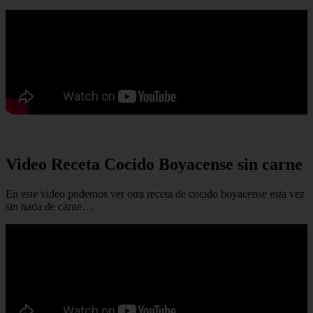
Video Receta Cocido Boyacense sin carne
En este video podemos ver otra receta de cocido boyacense esta vez
sin nada de carne…