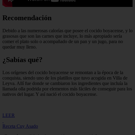
Recomendación
Debido a las numerosas calorías que posee el cocido boyacense, y lo
grasosas que son las carnes que incluye, lo más apropiado sería
comer el plato solo o acompañado de un pan y un jugo, para no
quedar muy lleno.
¿Sabías qué?
Los orígenes del cocido boyacense se remontan a la época de la
conquista, siendo uno de los platillos que tuvo acogida en Villa de
Leyva. Allí fue donde se cambiaron los ingredientes que incluía la
llamada olla podrida por elementos más fáciles de conseguir para los
nativos del lugar. Y así nació el cocido boyacense.
LEER
Receta Cuy Asado