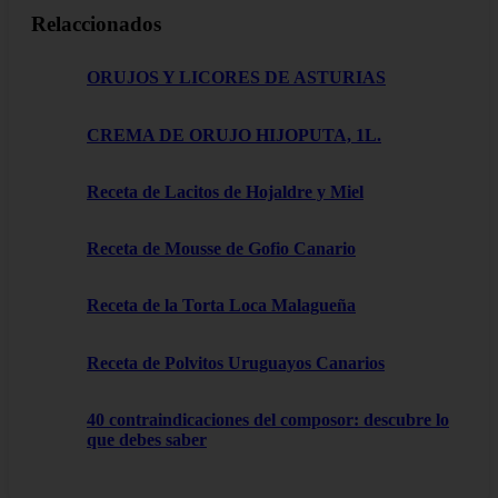
Relaccionados
ORUJOS Y LICORES DE ASTURIAS
CREMA DE ORUJO HIJOPUTA, 1L.
Receta de Lacitos de Hojaldre y Miel
Receta de Mousse de Gofio Canario
Receta de la Torta Loca Malagueña
Receta de Polvitos Uruguayos Canarios
40 contraindicaciones del composor: descubre lo
que debes saber