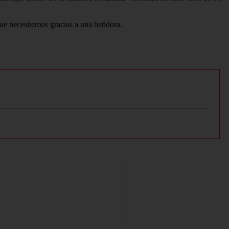
e necesitemos gracias a una batidora.