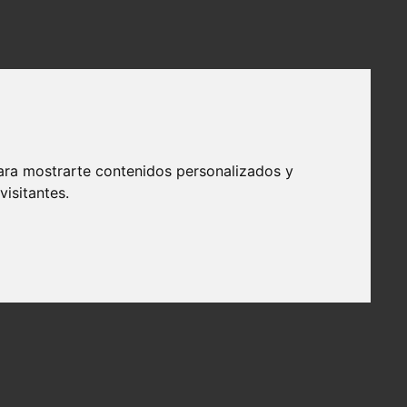
ara mostrarte contenidos personalizados y
isitantes.