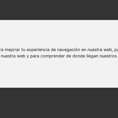
ra mejorar tu experiencia de navegación en nuestra web, p
n nuestra web y para comprender de donde llegan nuestros v