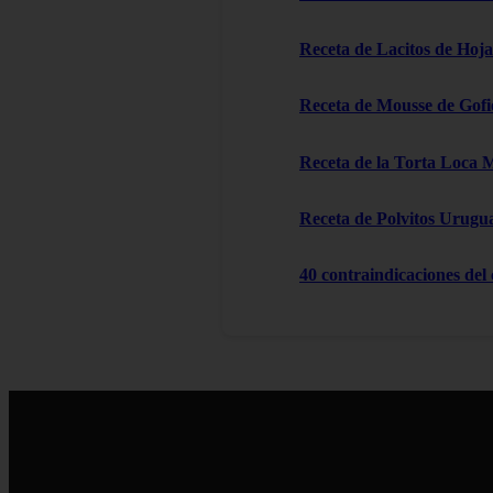
Receta de Lacitos de Hoja
Receta de Mousse de Gofi
Receta de la Torta Loca 
Receta de Polvitos Urugu
40 contraindicaciones del