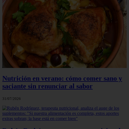
Nutrición en verano: cómo comer sano y
saciante sin renunciar al sabor
31/07/2026