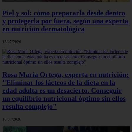
Piel y sol: cómo prepararla desde dentro
y protegerla por fuera, según una experta
en nutrición dermatológica
18/07/2026
Rosa María Ortega, experta en nutrición:
"Eliminar los lácteos de la dieta en la
edad adulta es un desacierto. Conseguir
un equilibrio nutricional óptimo sin ellos
resulta complejo"
16/07/2026