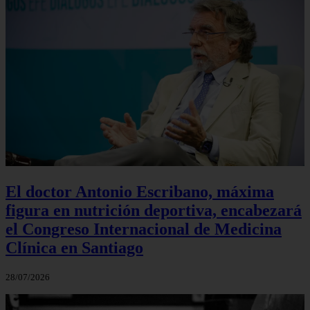
El doctor Antonio Escribano, máxima
figura en nutrición deportiva, encabezará
el Congreso Internacional de Medicina
Clínica en Santiago
28/07/2026