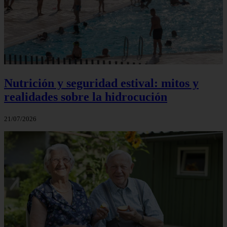
Nutrición y seguridad estival: mitos y
realidades sobre la hidrocución
21/07/2026