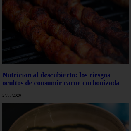
Nutrición al descubierto: los riesgos
ocultos de consumir carne carbonizada
24/07/2026