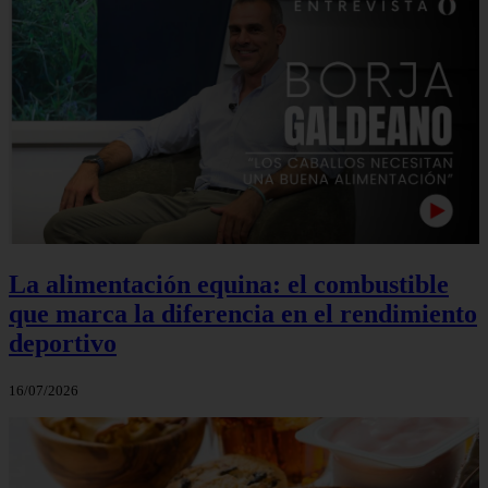
La alimentación equina: el combustible
que marca la diferencia en el rendimiento
deportivo
16/07/2026