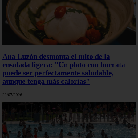
Ana Luzón desmonta el mito de la
ensalada ligera: "Un plato con burrata
puede ser perfectamente saludable,
aunque tenga más calorías"
23/07/2026