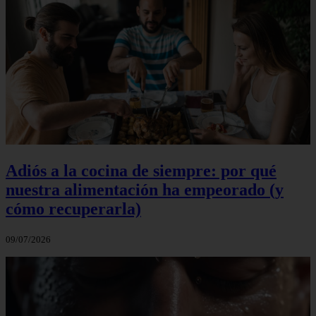
Adiós a la cocina de siempre: por qué
nuestra alimentación ha empeorado (y
cómo recuperarla)
09/07/2026