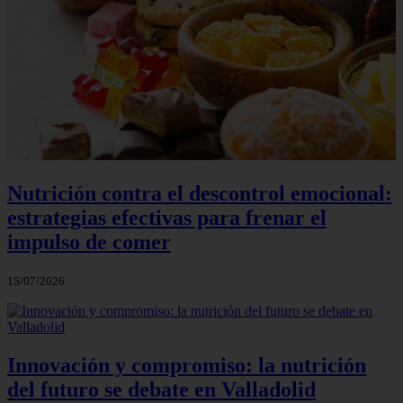
Nutrición contra el descontrol emocional:
estrategias efectivas para frenar el
impulso de comer
15/07/2026
Innovación y compromiso: la nutrición
del futuro se debate en Valladolid