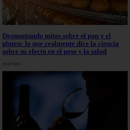
Desmontando mitos sobre el pan y el
gluten: lo que realmente dice la ciencia
sobre su efecto en el peso y la salud
05/07/2026