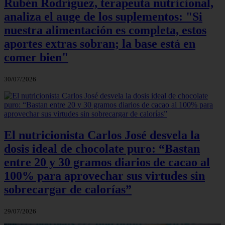
Rubén Rodríguez, terapeuta nutricional,
analiza el auge de los suplementos: "Si
nuestra alimentación es completa, estos
aportes extras sobran; la base está en
comer bien"
30/07/2026
El nutricionista Carlos José desvela la
dosis ideal de chocolate puro: “Bastan
entre 20 y 30 gramos diarios de cacao al
100% para aprovechar sus virtudes sin
sobrecargar de calorías”
29/07/2026