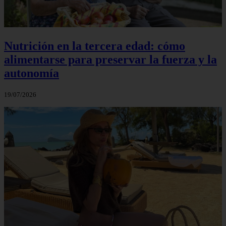
Nutrición en la tercera edad: cómo
alimentarse para preservar la fuerza y la
autonomía
19/07/2026