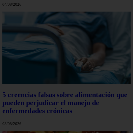
04/08/2026
5 creencias falsas sobre alimentación que
pueden perjudicar el manejo de
enfermedades crónicas
03/08/2026