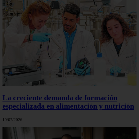
La creciente demanda de formación
especializada en alimentación y nutrición
10/07/2026