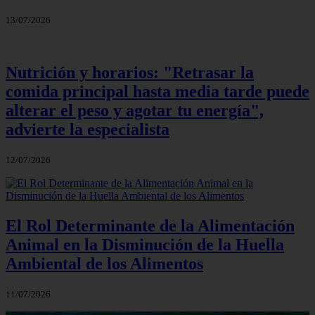
13/07/2026
Nutrición y horarios: "Retrasar la
comida principal hasta media tarde puede
alterar el peso y agotar tu energía",
advierte la especialista
12/07/2026
El Rol Determinante de la Alimentación
Animal en la Disminución de la Huella
Ambiental de los Alimentos
11/07/2026