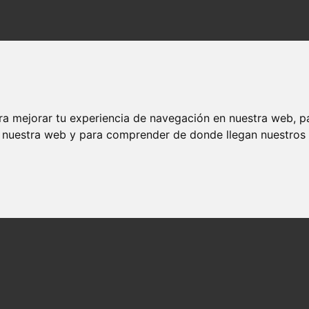
ra mejorar tu experiencia de navegación en nuestra web, p
n nuestra web y para comprender de donde llegan nuestros v