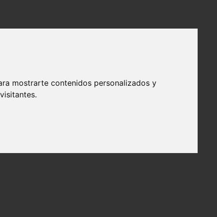
ara mostrarte contenidos personalizados y
isitantes.