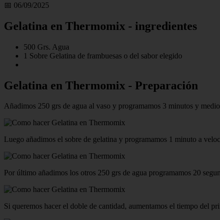
📅 06/09/2025
Gelatina en Thermomix - ingredientes
500 Grs. Agua
1 Sobre Gelatina de frambuesas o del sabor elegido
Gelatina en Thermomix - Preparación
Añadimos 250 grs de agua al vaso y programamos 3 minutos y medio,
Luego añadimos el sobre de gelatina y programamos 1 minuto a veloc
Por último añadimos los otros 250 grs de agua programamos 20 segun
Si queremos hacer el doble de cantidad, aumentamos el tiempo del prim