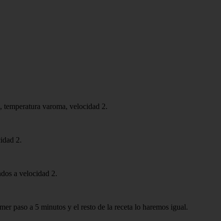
 temperatura varoma, velocidad 2.
idad 2.
dos a velocidad 2.
er paso a 5 minutos y el resto de la receta lo haremos igual.