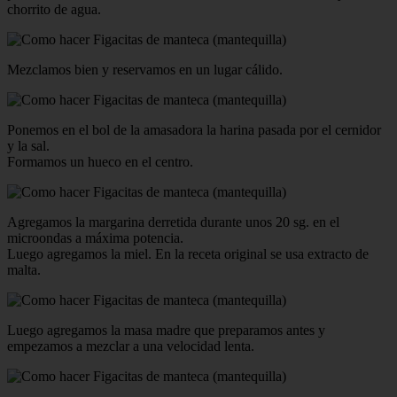
chorrito de agua.
Mezclamos bien y reservamos en un lugar cálido.
Ponemos en el bol de la amasadora la harina pasada por el cernidor
y la sal.
Formamos un hueco en el centro.
Agregamos la margarina derretida durante unos 20 sg. en el
microondas a máxima potencia.
Luego agregamos la miel. En la receta original se usa extracto de
malta.
Luego agregamos la masa madre que preparamos antes y
empezamos a mezclar a una velocidad lenta.