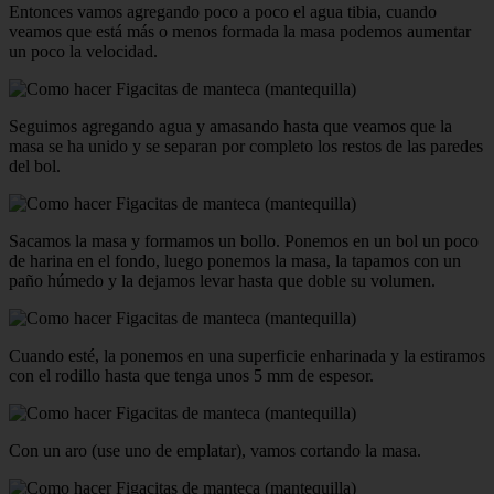
Entonces vamos agregando poco a poco el agua tibia, cuando
veamos que está más o menos formada la masa podemos aumentar
un poco la velocidad.
Seguimos agregando agua y amasando hasta que veamos que la
masa se ha unido y se separan por completo los restos de las paredes
del bol.
Sacamos la masa y formamos un bollo. Ponemos en un bol un poco
de harina en el fondo, luego ponemos la masa, la tapamos con un
paño húmedo y la dejamos levar hasta que doble su volumen.
Cuando esté, la ponemos en una superficie enharinada y la estiramos
con el rodillo hasta que tenga unos 5 mm de espesor.
Con un aro (use uno de emplatar), vamos cortando la masa.