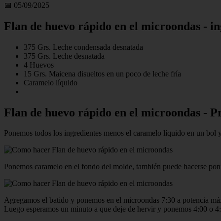
📅 05/09/2025
Flan de huevo rápido en el microondas - in
375 Grs. Leche condensada desnatada
375 Grs. Leche desnatada
4 Huevos
15 Grs. Maicena disueltos en un poco de leche fría
Caramelo líquido
Flan de huevo rápido en el microondas - P
Ponemos todos los ingredientes menos el caramelo líquido en un bol y 
Ponemos caramelo en el fondo del molde, también puede hacerse poni
Agregamos el batido y ponemos en el microondas 7:30 a potencia má
Luego esperamos un minuto a que deje de hervir y ponemos 4:00 o 4