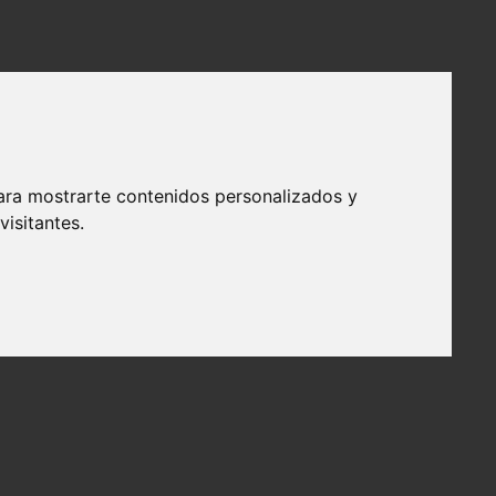
ara mostrarte contenidos personalizados y
isitantes.