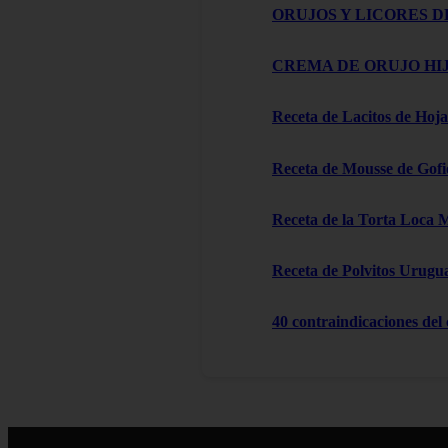
ORUJOS Y LICORES D
CREMA DE ORUJO HIJ
Receta de Lacitos de Hoja
Receta de Mousse de Gofi
Receta de la Torta Loca 
Receta de Polvitos Urugu
40 contraindicaciones del