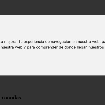
ra mejorar tu experiencia de navegación en nuestra web, p
n nuestra web y para comprender de donde llegan nuestros v
icroondas