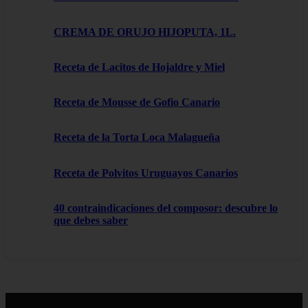
CREMA DE ORUJO HIJOPUTA, 1L.
Receta de Lacitos de Hojaldre y Miel
Receta de Mousse de Gofio Canario
Receta de la Torta Loca Malagueña
Receta de Polvitos Uruguayos Canarios
40 contraindicaciones del composor: descubre lo
que debes saber